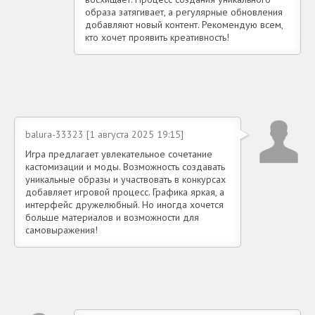
образа затягивает, а регулярные обновления
добавляют новый контент. Рекомендую всем,
кто хочет проявить креативность!
balura-33323 [1 августа 2025 19:15]
Игра предлагает увлекательное сочетание
кастомизации и моды. Возможность создавать
уникальные образы и участвовать в конкурсах
добавляет игровой процесс. Графика яркая, а
интерфейс дружелюбный. Но иногда хочется
больше материалов и возможности для
самовыражения!