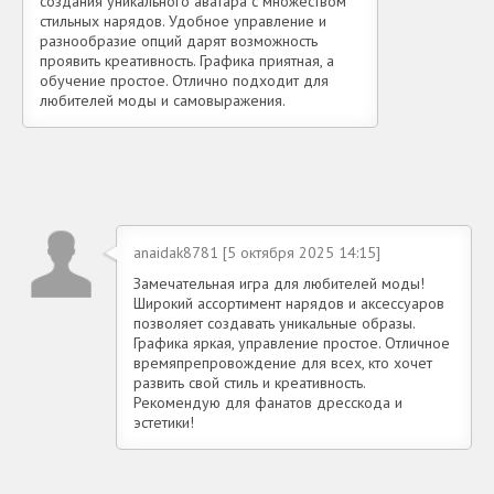
создания уникального аватара с множеством
стильных нарядов. Удобное управление и
разнообразие опций дарят возможность
проявить креативность. Графика приятная, а
обучение простое. Отлично подходит для
любителей моды и самовыражения.
anaidak8781 [5 октября 2025 14:15]
Замечательная игра для любителей моды!
Широкий ассортимент нарядов и аксессуаров
позволяет создавать уникальные образы.
Графика яркая, управление простое. Отличное
времяпрепровождение для всех, кто хочет
развить свой стиль и креативность.
Рекомендую для фанатов дресскода и
эстетики!