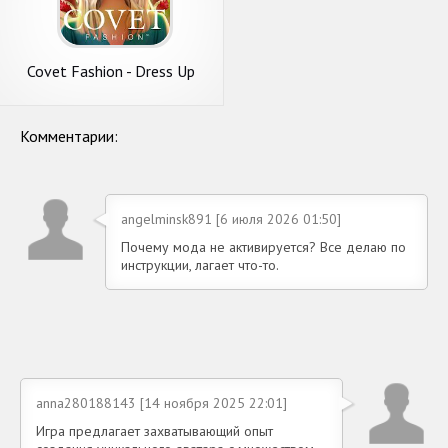
Covet Fashion - Dress Up
Game
Комментарии:
angelminsk891 [6 июля 2026 01:50]
Почему мода не активируется? Все делаю по
инструкции, лагает что-то.
anna280188143 [14 ноября 2025 22:01]
Игра предлагает захватывающий опыт