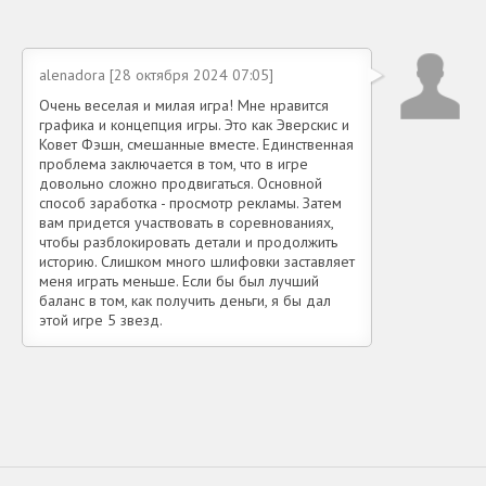
alenadora [28 октября 2024 07:05]
Очень веселая и милая игра! Мне нравится
графика и концепция игры. Это как Эверскис и
Ковет Фэшн, смешанные вместе. Единственная
проблема заключается в том, что в игре
довольно сложно продвигаться. Основной
способ заработка - просмотр рекламы. Затем
вам придется участвовать в соревнованиях,
чтобы разблокировать детали и продолжить
историю. Слишком много шлифовки заставляет
меня играть меньше. Если бы был лучший
баланс в том, как получить деньги, я бы дал
этой игре 5 звезд.