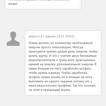
моды!
anterio [12 апреля 2025 10:02]
Очень весело, но количество необходимой
энергии просто смехотворно. Иногда
приходится тратить целый день энергии, чтобы
купить куртку. И это с учетом двух бесплатных
видеопросмотров и траты всех драгоценных
камней на покупку дополнительной энергии. Я
также больше не могу заработать трофеи,
чтобы купить одежду. Чтобы заработать
трофеи, нужно играть, но я больше не могу
выполнить ни одного задания, потому что у
меня недостаточно трофеев. Так что, похоже,
на этом я прекращаю играть.