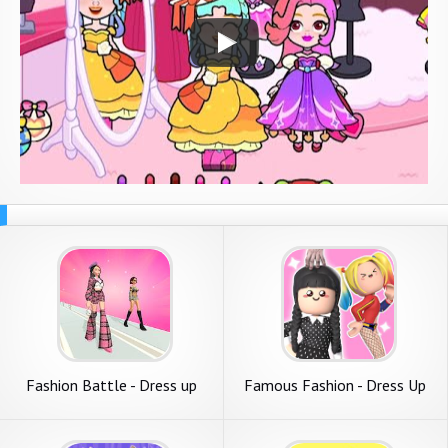
Fashion Battle - Dress up
Famous Fashion - Dress Up
game
Game