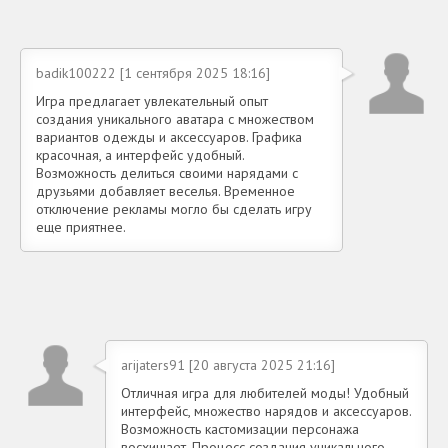
badik100222 [1 сентября 2025 18:16]
Игра предлагает увлекательный опыт
создания уникального аватара с множеством
вариантов одежды и аксессуаров. Графика
красочная, а интерфейс удобный.
Возможность делиться своими нарядами с
друзьями добавляет веселья. Временное
отключение рекламы могло бы сделать игру
еще приятнее.
arijaters91 [20 августа 2025 21:16]
Отличная игра для любителей моды! Удобный
интерфейс, множество нарядов и аксессуаров.
Возможность кастомизации персонажа
восхищает. Процесс создания уникального