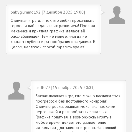
babygiummo192 [7 декабря 2025 19:00]
Отличная игра для тех, кто любит прокачивать
героев и наблюдать за их развитием! Простая
механика и приятная графика делают её
расслабляющей. Тем не менее, иногда не
хватает глубины и разнообразия в заданиях. В
целом, неплохой способ скрасить время!
asdf077 [15 ноября 2025 20:01]
Захватывающая игра, где можно наслаждаться
прогрессом без постоянного контроля!
Отлично реализованная механика прокачки
персонажей и разнообразные задания.
Графика приятная, а возможность играть в
любое время делает это развлечение
идеальным для занятых игроков. Настоящий