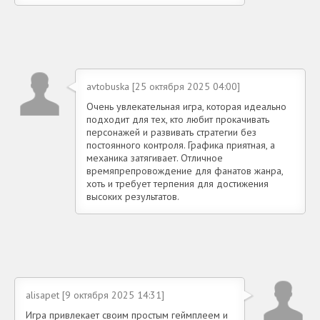
avtobuska [25 октября 2025 04:00]
Очень увлекательная игра, которая идеально
подходит для тех, кто любит прокачивать
персонажей и развивать стратегии без
постоянного контроля. Графика приятная, а
механика затягивает. Отличное
времяпрепровождение для фанатов жанра,
хоть и требует терпения для достижения
высоких результатов.
alisapet [9 октября 2025 14:31]
Игра привлекает своим простым геймплеем и