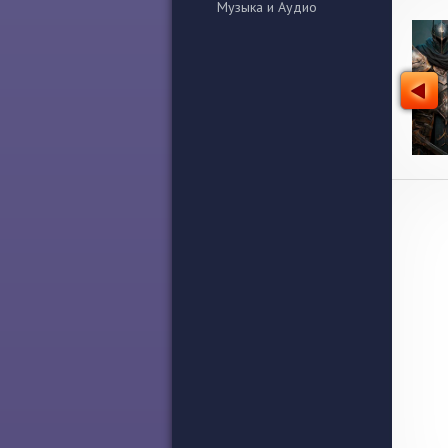
Музыка и Аудио