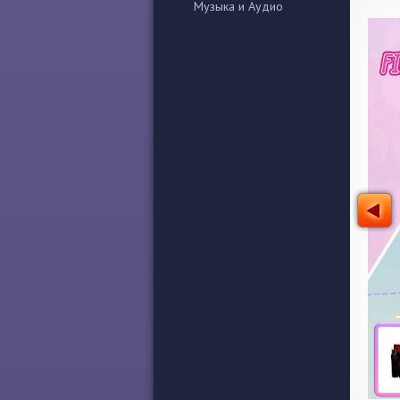
Музыка и Аудио