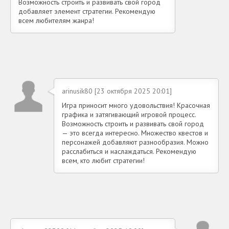
Возможность строить и развивать свой город
добавляет элемент стратегии. Рекомендую
всем любителям жанра!
arinusik80 [23 октября 2025 20:01]
Игра приносит много удовольствия! Красочная
графика и затягивающий игровой процесс.
Возможность строить и развивать свой город
— это всегда интересно. Множество квестов и
персонажей добавляют разнообразия. Можно
расслабиться и наслаждаться. Рекомендую
всем, кто любит стратегии!