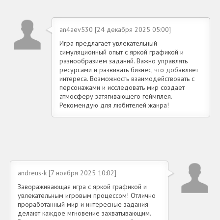
an4aev530 [24 декабря 2025 05:00]
Игра предлагает увлекательный
симуляционный опыт с яркой графикой и
разнообразием заданий. Важно управлять
ресурсами и развивать бизнес, что добавляет
интереса. Возможность взаимодействовать с
персонажами и исследовать мир создает
атмосферу затягивающего геймплея.
Рекомендую для любителей жанра!
andreus-k [7 ноября 2025 10:02]
Завораживающая игра с яркой графикой и
увлекательным игровым процессом! Отлично
проработанный мир и интересные задания
делают каждое мгновение захватывающим.