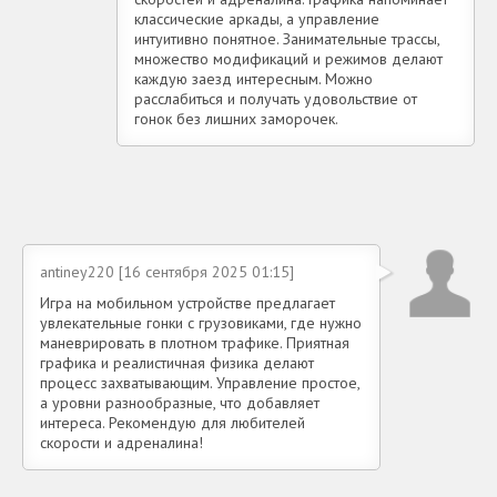
классические аркады, а управление
интуитивно понятное. Занимательные трассы,
множество модификаций и режимов делают
каждую заезд интересным. Можно
расслабиться и получать удовольствие от
гонок без лишних заморочек.
antiney220 [16 сентября 2025 01:15]
Игра на мобильном устройстве предлагает
увлекательные гонки с грузовиками, где нужно
маневрировать в плотном трафике. Приятная
графика и реалистичная физика делают
процесс захватывающим. Управление простое,
а уровни разнообразные, что добавляет
интереса. Рекомендую для любителей
скорости и адреналина!