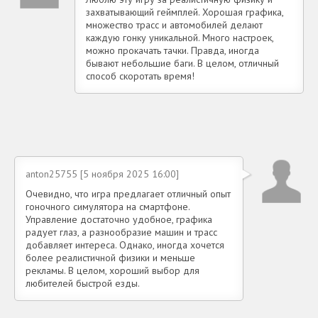
захватывающий геймплей. Хорошая графика,
множество трасс и автомобилей делают
каждую гонку уникальной. Много настроек,
можно прокачать тачки. Правда, иногда
бывают небольшие баги. В целом, отличный
способ скоротать время!
anton25755 [5 ноября 2025 16:00]
Очевидно, что игра предлагает отличный опыт
гоночного симулятора на смартфоне.
Управление достаточно удобное, графика
радует глаз, а разнообразие машин и трасс
добавляет интереса. Однако, иногда хочется
более реалистичной физики и меньше
рекламы. В целом, хороший выбор для
любителей быстрой езды.