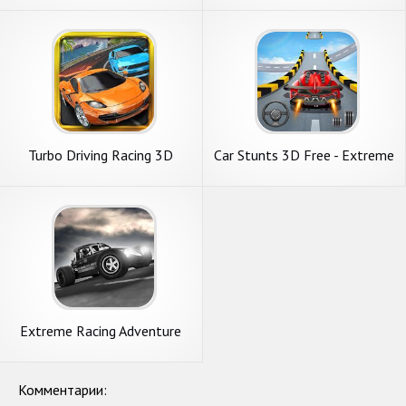
Turbo Driving Racing 3D
Car Stunts 3D Free - Extreme
City GT Racing
Extreme Racing Adventure
Комментарии: