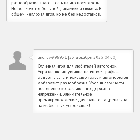
разнообразие трасс – есть на что посмотреть.
Но вот хочется большей динамики и сюжета. В
общем, неплохая игра, но не без недостатков.
andrew996931 [23 декабря 2025 04:00]
Отличная игра для любителей автогонок!
Управление интуитивно понятное, графика
радует глаз, а множество трасс и автомобилей
добавляют разнообразия. Уровни сложности
постепенно возрастают, что держит в
напряжении. Занимательное
времяпровождение для фанатов адреналина
на мобильных устройствах!