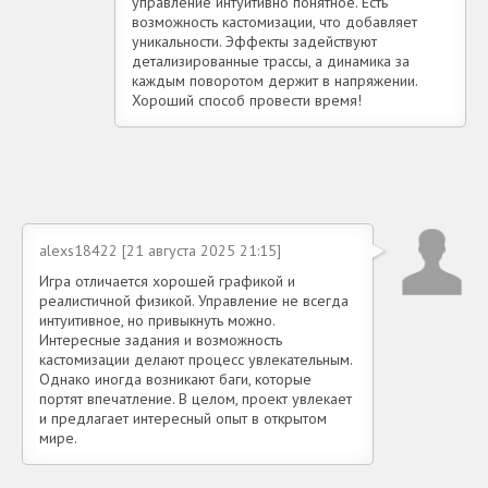
управление интуитивно понятное. Есть
возможность кастомизации, что добавляет
уникальности. Эффекты задействуют
детализированные трассы, а динамика за
каждым поворотом держит в напряжении.
Хороший способ провести время!
alexs18422 [21 августа 2025 21:15]
Игра отличается хорошей графикой и
реалистичной физикой. Управление не всегда
интуитивное, но привыкнуть можно.
Интересные задания и возможность
кастомизации делают процесс увлекательным.
Однако иногда возникают баги, которые
портят впечатление. В целом, проект увлекает
и предлагает интересный опыт в открытом
мире.