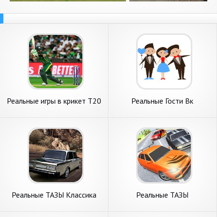
Реальные игры в крикет T20
Реальные Гости Вк
Реальные ТАЗЫ Классика
Реальные ТАЗЫ
Мультиплеер