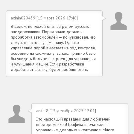
axinin020439 [15 марта 2026 17:46]
В целом, неплохой опыт за рулём русских
внедорожников. Порадовали детали и
проработка автомобилей — почувствовал, что
сажусь в настоящую машину. Однако
управление порой вылетает из-под контроля,
особенно на сложных участках. Приятно было
бы увидеть больше настроек для управления
и улучшения машин. Если разработчики
доработают физику, будет вообще огонь.
anita-8 [12 декабря 2025 12:01]
Это настоящий праздник для любителей
внедорожников! Графика впечатляет, а
управление довольно интуитивное. Много