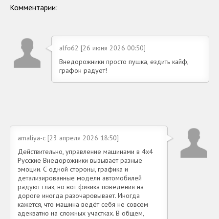
Комментарии:
alfo62 [26 июня 2026 00:50]
Внедорожники просто пушка, ездить кайф,
графон радует!
amaliya-c [23 апреля 2026 18:50]
Действительно, управление машинами в 4х4
Русские Внедорожники вызывает разные
эмоции. С одной стороны, графика и
детализированные модели автомобилей
радуют глаз, но вот физика поведения на
дороге иногда разочаровывает. Иногда
кажется, что машина ведёт себя не совсем
адекватно на сложных участках. В общем,