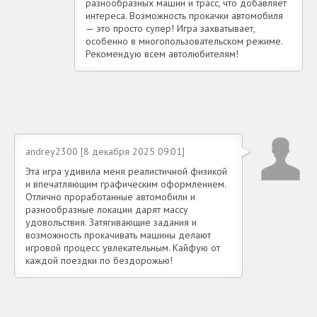
разнообразных машин и трасс, что добавляет
интереса. Возможность прокачки автомобиля
— это просто супер! Игра захватывает,
особенно в многопользовательском режиме.
Рекомендую всем автолюбителям!
andrey2300 [8 декабря 2025 09:01]
Эта игра удивила меня реалистичной физикой
и впечатляющим графическим оформлением.
Отлично проработанные автомобили и
разнообразные локации дарят массу
удовольствия. Затягивающие задания и
возможность прокачивать машины делают
игровой процесс увлекательным. Кайфую от
каждой поездки по бездорожью!