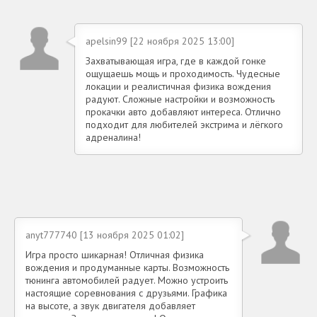
apelsin99 [22 ноября 2025 13:00]
Захватывающая игра, где в каждой гонке
ощущаешь мощь и проходимость. Чудесные
локации и реалистичная физика вождения
радуют. Сложные настройки и возможность
прокачки авто добавляют интереса. Отлично
подходит для любителей экстрима и лёгкого
адреналина!
anyt777740 [13 ноября 2025 01:02]
Игра просто шикарная! Отличная физика
вождения и продуманные карты. Возможность
тюнинга автомобилей радует. Можно устроить
настоящие соревнования с друзьями. Графика
на высоте, а звук двигателя добавляет