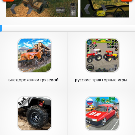
внедорожники грязевой
русские тракторные игры
грузовик