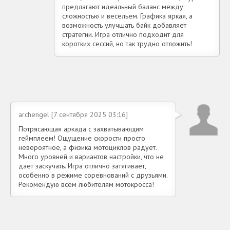
предлагают идеальный баланс между
сложностью и весельем. Графика яркая, а
возможность улучшать байк добавляет
стратегии. Игра отлично подходит для
коротких сессий, но так трудно отложить!
archengel [7 сентября 2025 03:16]
Потрясающая аркада с захватывающим
геймплеем! Ощущение скорости просто
невероятное, а физика мотоциклов радует.
Много уровней и вариантов настройки, что не
дает заскучать. Игра отлично затягивает,
особенно в режиме соревнований с друзьями.
Рекомендую всем любителям мотокросса!