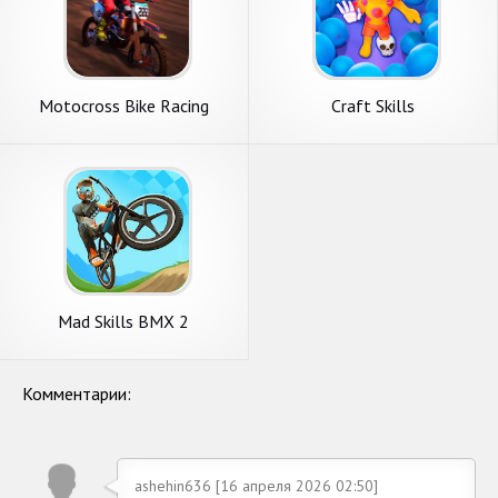
Motocross Bike Racing
Craft Skills
Games 3D
Mad Skills BMX 2
Комментарии:
ashehin636 [16 апреля 2026 02:50]