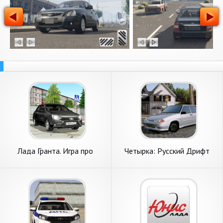
Лада Гранта. Игра про
Четырка: Русский Дрифт
машины
Зима