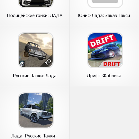
Полицейские гонки: ЛАДА
Юнис-Лада: Заказ Такси
Веста
Русские Тачки: Лада
Дрифт Фабрика
Лада: Русские Тачки -