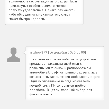
возможность кастомизации авто радуют. Если
привыкнуть к особенностям, то можно
получать удовольствие. Однако без какого-
либо обновления к механике гонок, игра
может быстро надоесть.
astahow879 [16 декабря 2025 05:00]
Эта гоночная игра на мобильном устройстве
предлагает захватывающий опыт с
реалистичной физикой и разнообразием
автомобилей. Графика приятно радует глаз, а
возможность кастомизации добавляет интерес.
Однако, управление иногда может быть
неудобным, а ИИ соперников требует
доработки. В целом, хороший выбор для
фанатов жанра.