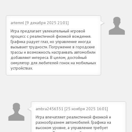
artemnl [9 декабря 2025 21:01]
Игра предлагает увлекательный игровой
процесс с реалистичной физикой вождения.
Графика радует глаз, но управление иногда
вызывает трудности. Погружение в городские
трассы и возможность настраивать автомобили
добавляют интереса. В целом, достойный
симулятор для любителей гонок на мобильных
устройствах.
ambra2456351 [25 ноября 2025 16:01]
Игра впечатляет реалистичной физикой и
разнообразием автомобилей. Графика на
высоком уровне, а управление требует