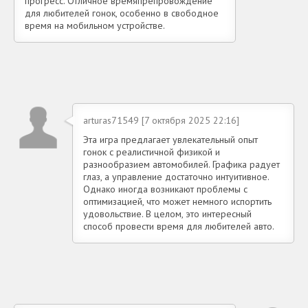
прогресс. Отличное времяпрепровождение
для любителей гонок, особенно в свободное
время на мобильном устройстве.
arturas71549 [7 октября 2025 22:16]
Эта игра предлагает увлекательный опыт
гонок с реалистичной физикой и
разнообразием автомобилей. Графика радует
глаз, а управление достаточно интуитивное.
Однако иногда возникают проблемы с
оптимизацией, что может немного испортить
удовольствие. В целом, это интересный
способ провести время для любителей авто.