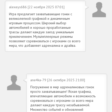
alexeys686 [22 ноября 2025 07:01]
Игра предлагает захватывающие гонки с
великолепной графикой и динамичным
игровым процессом. Широкий выбор
автомобилей и хорошо проработанные
трассы делают каждую заезд уникальным
приключением. Мультиплеерные режимы
позволяют соревноваться с игроками со всего
мира, что добавляет адреналина и драйва.
ane4ka-79 [26 октября 2025 21:00]
Погружение в мир адреналиновых гонок
просто захватывающее! Ясная графика,
впечатляющие автомобили и возможность
соревноваться с игроками со всего мира
делают каждую трассу незабываемой.
Множество событий и обновлений