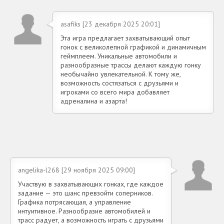
asafiks [23 декабря 2025 20:01]
Эта игра предлагает захватывающий опыт
гонок с великолепной графикой и динамичным
геймплеем. Уникальные автомобили и
разнообразные трассы делают каждую гонку
необычайно увлекательной. К тому же,
возможность состязаться с друзьями и
игроками со всего мира добавляет
адреналина и азарта!
angelika-l268 [29 ноября 2025 09:00]
Участвую в захватывающих гонках, где каждое
задание — это шанс превзойти соперников.
Графика потрясающая, а управление
интуитивное. Разнообразие автомобилей и
трасс радует, а возможность играть с друзьями