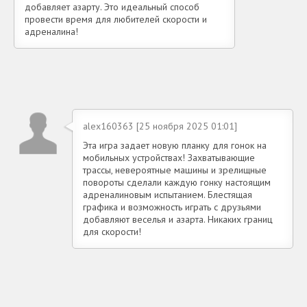
добавляет азарту. Это идеальный способ
провести время для любителей скорости и
адреналина!
alex160363 [25 ноября 2025 01:01]
Эта игра задает новую планку для гонок на
мобильных устройствах! Захватывающие
трассы, невероятные машины и зрелищные
повороты сделали каждую гонку настоящим
адреналиновым испытанием. Блестящая
графика и возможность играть с друзьями
добавляют веселья и азарта. Никаких границ
для скорости!