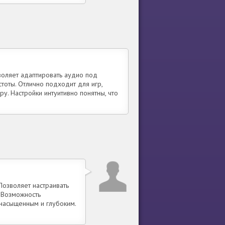
воляет адаптировать аудио под
тоты. Отлично подходит для игр,
. Настройки интуитивно понятны, что
Позволяет настраивать
. Возможность
насыщенным и глубоким.