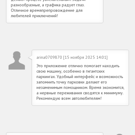
разнообразные, а графика радует глаз.
Отличное времяпрепровождение для
любителей приключений!
arina0709870 [15 ноября 2025 14:01]
Это приложение отлично помогает находить
свою машину, особенно в гигантских
паркингах. Удобный интерфейс и возможность
запомнить точку парковки делают его
незаменимым помощником. Время экономится,
а нервные переживания сводятся к минимуму.
Рекомендую всем автолюбителям!