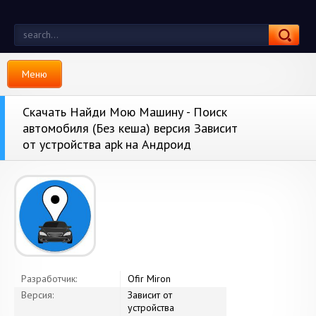
Меню
Скачать Найди Мою Машину - Поиск
автомобиля (Без кеша) версия Зависит
от устройства apk на Андроид
Разработчик:
Ofir Miron
Версия:
Зависит от
устройства