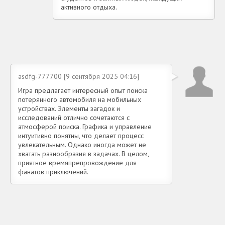
активного отдыха.
asdfg-777700 [9 сентября 2025 04:16]
Игра предлагает интересный опыт поиска
потерянного автомобиля на мобильных
устройствах. Элементы загадок и
исследований отлично сочетаются с
атмосферой поиска. Графика и управление
интуитивно понятны, что делает процесс
увлекательным. Однако иногда может не
хватать разнообразия в задачах. В целом,
приятное времяпрепровождение для
фанатов приключений.