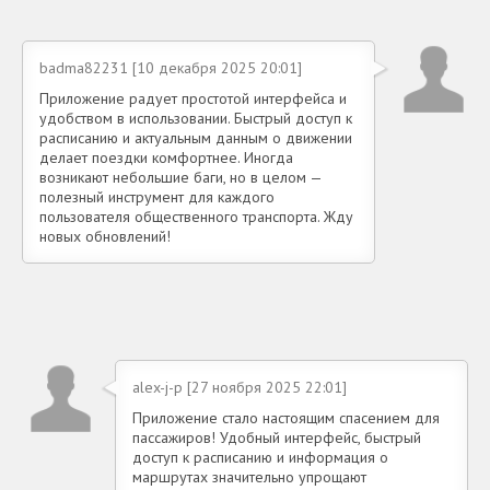
badma82231 [10 декабря 2025 20:01]
Приложение радует простотой интерфейса и
удобством в использовании. Быстрый доступ к
расписанию и актуальным данным о движении
делает поездки комфортнее. Иногда
возникают небольшие баги, но в целом —
полезный инструмент для каждого
пользователя общественного транспорта. Жду
новых обновлений!
alex-j-p [27 ноября 2025 22:01]
Приложение стало настоящим спасением для
пассажиров! Удобный интерфейс, быстрый
доступ к расписанию и информация о
маршрутах значительно упрощают