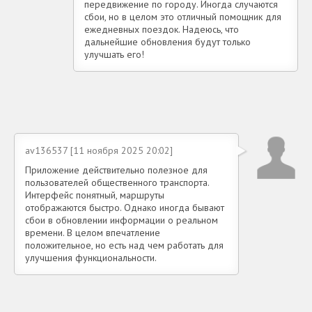
передвижение по городу. Иногда случаются
сбои, но в целом это отличный помощник для
ежедневных поездок. Надеюсь, что
дальнейшие обновления будут только
улучшать его!
av136537 [11 ноября 2025 20:02]
Приложение действительно полезное для
пользователей общественного транспорта.
Интерфейс понятный, маршруты
отображаются быстро. Однако иногда бывают
сбои в обновлении информации о реальном
времени. В целом впечатление
положительное, но есть над чем работать для
улучшения функциональности.