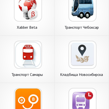
Xabber Beta
Транспорт Чебоксар
Транспорт Самары
Кладбища Новосибирска