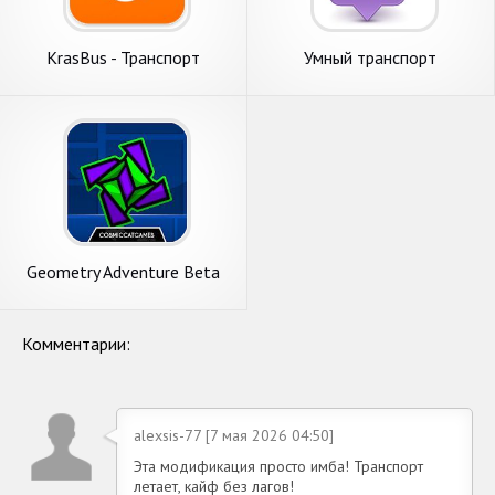
KrasBus - Транспорт
Умный транспорт
Красноярск
Geometry Adventure Beta
Комментарии:
alexsis-77 [7 мая 2026 04:50]
Эта модификация просто имба! Транспорт
летает, кайф без лагов!