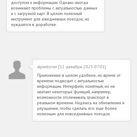
доступом к информации. Однако иногда
возникают проблемы с актуальностью данных
и с загрузкой карт. В целом полезный
инструмент для ежедневных поездок, но
нуждается в доработке.
alpenlover [12 декабря 2025 07:01]
Приложение в целом удобное, но время от
времени подводит с актуальностью
информации. Интерфейс понятный, но не
хватает некоторых функций, например,
возможности отслеживать транспорт в
реальном времени. Надеюсь на обновления и
улучшения, чтобы сделать его еще более
полезным для повседневных поездок.