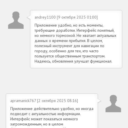
andrey1100 [9 октября 2025 01:00]
Приложение удобно, но есть моменты,
требующие доработки. Интерфейс понятный,
но немного тормозной. Не хватает актуальных
данных о времени прибытия. В целом,
полезный инструмент для навигации по
городу, особенно для тех, кто часто
пользуется общественным транспортом.
Надеюсь, обновления улучшат функционал.
apramanick767 [2 октября 2025 08:16]
Приложение действительно удобно, но иногда
подводит с актуальностью информации.
Интерфейс может показаться немного
загроможденным, но в целом