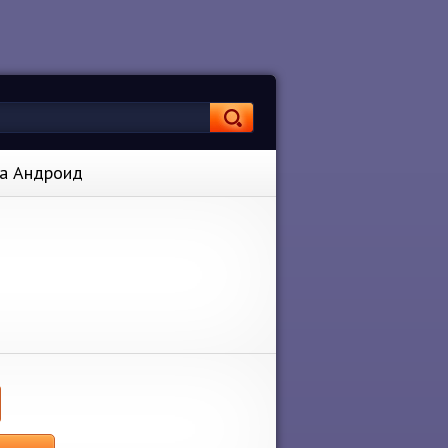
на Андроид