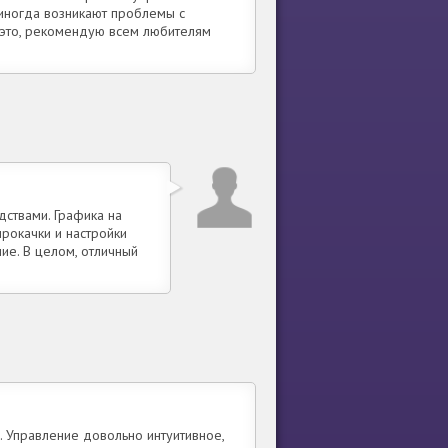
иногда возникают проблемы с
а это, рекомендую всем любителям
ствами. Графика на
рокачки и настройки
ие. В целом, отличный
. Управление довольно интуитивное,