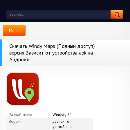
Меню
Скачать Windy Maps (Полный доступ)
версия Зависит от устройства apk на
Андроид
Разработчик:
Windyty SE
Версия:
Зависит от
устройства