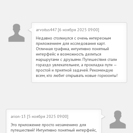
arvoitus447 [6 ноября 2025 09:00]
Недавно столкнулся с очень интересным
приложением для исследования карт.
Отличная графика, интуитивно понятный
интерфейс и возможность делиться
маршрутами с друзьями. Путешествия стали
гораздо увлекательнее, а прокладка пути —
простой и приятной задачей. Рекомендую
всем, кто любит открывать новые горизонты!
arion-13 [5 ноября 2025 09:00]
Это приложение просто незаменимо для
путешествий! Интуитивно понятный интерфейс,