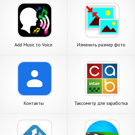
Add Music to Voice
Изменить размер фото
Контакты
Таксометр для заработка