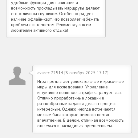
удобные функции для навигации и
возможность прокладывать маршруты делают
его отличным спутником. Особенно радует
наличие офлайн-карт, что позволяет избежать
проблем с интернетом. Рекомендую всем
любителям активного отдыха!
avarec-72514 [8 октября 2025 17:17]
Игра предлагает увлекательные и красочные
миры для исследования. Управление
интуитивно понятное, а графика радует глаз.
Отлично проработанные локации и
разнообразные задания делают процесс
интересным. Однако иногда встречаются
мелкие баги, которые немного портят
впечатление. В целом, отличная возможность
отвлечься и насладиться путешествием.