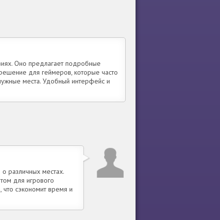
виях. Оно предлагает подробные
решение для геймеров, которые часто
нужные места. Удобный интерфейс и
о различных местах.
том для игрового
, что сэкономит время и