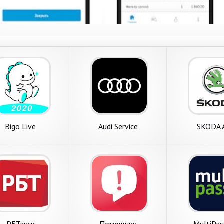
Bigo Live
Audi Service
SKODA 