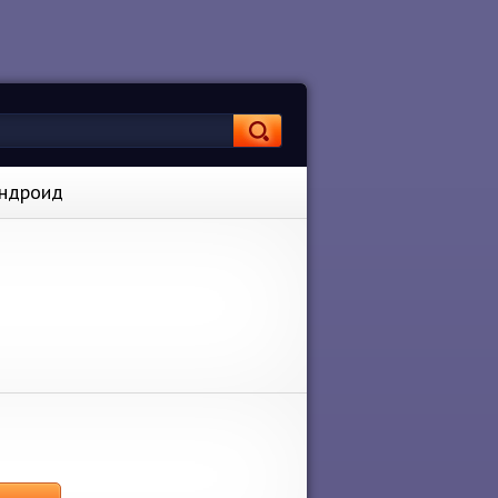
Андроид