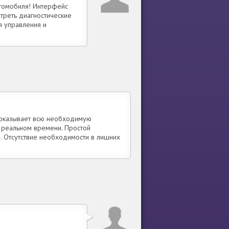
втомобиля! Интерфейс
треть диагностические
я управления и
показывает всю необходимую
 реальном времени. Простой
. Отсутствие необходимости в лишних