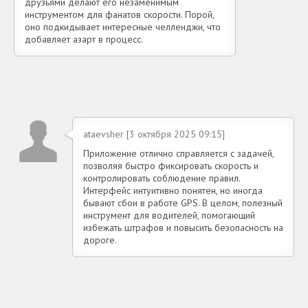
друзьями делают его незаменимым
инструментом для фанатов скорости. Порой,
оно подкидывает интересные челленджи, что
добавляет азарт в процесс.
ataevsher [3 октября 2025 09:15]
Приложение отлично справляется с задачей,
позволяя быстро фиксировать скорость и
контролировать соблюдение правил.
Интерфейс интуитивно понятен, но иногда
бывают сбои в работе GPS. В целом, полезный
инструмент для водителей, помогающий
избежать штрафов и повысить безопасность на
дороге.