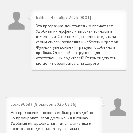
bakbak [4 ноября 2025 00:01]
Эта программа действительно впечатляет!
Удобный интерфейс и высокая точность в
измерении. С её помощью легко следить за
своим стилем вождения и избегать штрафов.
Функции уведомлений радуют, особенно в
пробках. Отличный инструмент для
ответственных водителей! Рекомендую тем,
кто ценит безопасность на дороге.
alex090683 [8 октября 2025 08:16]
Это приложение позволяет быстро и удобно
контролировать свои достижения в гонках.
Удобный интерфейс, наглядная статистика и
возможность делиться результатами с