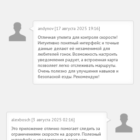
andynov [17 августа 2025 19:16]
Отличная утилита для контроля скорости!
Интуитивно понятный интерфейс и точные
данные делают её незаменимой для
любителей гонок. Возможность настроить
уведомления радует, а встроенная карта
позволяет легко отслеживать маршруты.
Очень полезно для улучшения навыков и
безопасной езды. Рекомендую!
alexbosch [3 августа 2025 02:16]
Это приложение отлично помогает следить за
ограничениями скорости на дороге. Полезный
интерфейс и уведомления в реальном