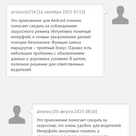
arrecords254 [16 сентября 2025 07:15]
Это приложение для Android отлично
помогает следить за соблюдением
скоростного режима. Интуитивно понятный
интерфейс и точные уведомления делают
поездки безопаснее. Функция записи
маршрутов – приятный бонус. Однако есть
небольшие проблемы с обновлениями
данных о дорожных условиях. В целом,
полезное решение для ответственных
водителей.
alexneu [30 августа 2025 08:16]
Это приложение помогает следить за
скоростью, что очень удобно для водителей.
Интерфейс интуитивно понятен, а