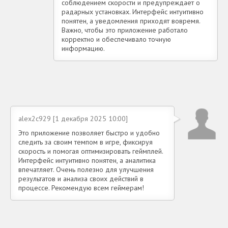
соблюдением скорости и предупреждает о
радарных установках. Интерфейс интуитивно
понятен, а уведомления приходят вовремя.
Важно, чтобы это приложение работало
корректно и обеспечивало точную
информацию.
alex2c929 [1 декабря 2025 10:00]
Это приложение позволяет быстро и удобно
следить за своим темпом в игре, фиксируя
скорость и помогая оптимизировать геймплей.
Интерфейс интуитивно понятен, а аналитика
впечатляет. Очень полезно для улучшения
результатов и анализа своих действий в
процессе. Рекомендую всем геймерам!