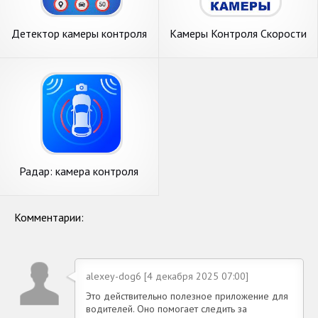
Детектор камеры контроля
Камеры Контроля Скорости
скорости: радар, дорожные
Навигатор
Радар: камера контроля
скорости, спидометр HUD
Комментарии:
alexey-dog6 [4 декабря 2025 07:00]
Это действительно полезное приложение для
водителей. Оно помогает следить за