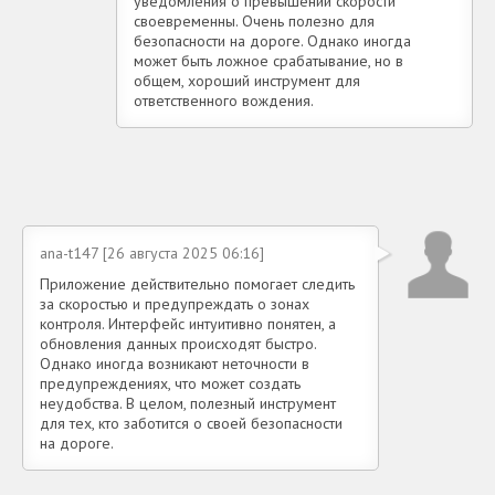
уведомления о превышении скорости
своевременны. Очень полезно для
безопасности на дороге. Однако иногда
может быть ложное срабатывание, но в
общем, хороший инструмент для
ответственного вождения.
ana-t147 [26 августа 2025 06:16]
Приложение действительно помогает следить
за скоростью и предупреждать о зонах
контроля. Интерфейс интуитивно понятен, а
обновления данных происходят быстро.
Однако иногда возникают неточности в
предупреждениях, что может создать
неудобства. В целом, полезный инструмент
для тех, кто заботится о своей безопасности
на дороге.