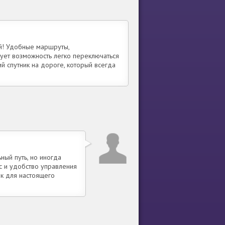
ей! Удобные маршруты,
ует возможность легко переключаться
 спутник на дороге, который всегда
ный путь, но иногда
с и удобство управления
к для настоящего