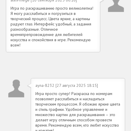
Игра по раскрашиванию просто великолепна!
Я могу расслабиться и погрузиться в
творческий процесс. Цвета яркие, а картины
радуют глаз. Интерфейс удобный, а задания
разнообразные. Отличное
времяпрепровождение для любителей
искусства и спокойствия в игре. Рекомендую
всем!
ayna-8232 [27 августа 2025 18:15]
Игра просто супер! Раскраска по номерам
позволяет расслабиться и насладиться
творческим процессом. Я обожаю яркие цвета
и стиль графики. Удобное управление и
множество картин для раскрашивания – это
делает игру отличным способом провести
время. Рекомендую всем, кто любит искусство
и креатив!