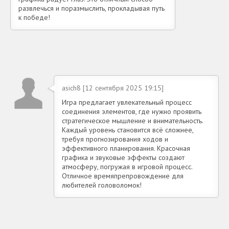
развлечься и поразмыслить, прокладывая путь
к победе!
asich8 [12 сентября 2025 19:15]
Игра предлагает увлекательный процесс
соединения элементов, где нужно проявить
стратегическое мышление и внимательность.
Каждый уровень становится всё сложнее,
требуя прогнозирования ходов и
эффективного планирования. Красочная
графика и звуковые эффекты создают
атмосферу, погружая в игровой процесс.
Отличное времяпрепровождение для
любителей головоломок!