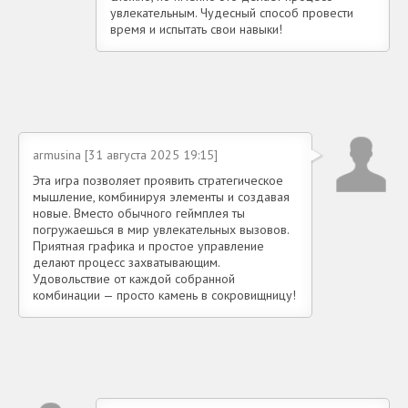
увлекательным. Чудесный способ провести
время и испытать свои навыки!
armusina [31 августа 2025 19:15]
Эта игра позволяет проявить стратегическое
мышление, комбинируя элементы и создавая
новые. Вместо обычного геймплея ты
погружаешься в мир увлекательных вызовов.
Приятная графика и простое управление
делают процесс захватывающим.
Удовольствие от каждой собранной
комбинации — просто камень в сокровищницу!