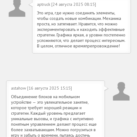
aptruck [24 августа 2025 08:15]
Это игра, где нужно соединять элементы,
чтобы создать новые комбинации. Механика
проста, но затягивает. Нравится, что можно
экспериментировать и находить эффективные
стратегии. Графика яркая, а уровни постепенно
усложняются, что делает процесс интересным.
В целом, отличное времяпрепровождение!
astahow [16 августа 2025 15:15]
Объединение блоков на мобильном
устройстве — это увлекательное занятие,
которое требует хорошей реакции и
стратегии. Каждый уровень предлагает
уникальные вызовы, и графика с интуитивно
понятным управлением делают процесс еще
более захватывающим. Можно погрузиться в
игру и забыть о времени, пытаясь достичь