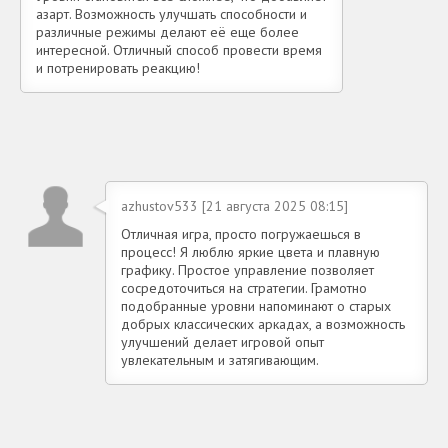
азарт. Возможность улучшать способности и
различные режимы делают её еще более
интересной. Отличный способ провести время
и потренировать реакцию!
azhustov533 [21 августа 2025 08:15]
Отличная игра, просто погружаешься в
процесс! Я люблю яркие цвета и плавную
графику. Простое управление позволяет
сосредоточиться на стратегии. Грамотно
подобранные уровни напоминают о старых
добрых классических аркадах, а возможность
улучшений делает игровой опыт
увлекательным и затягивающим.