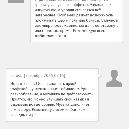
графику и звуковые эффекты. Управление
интуитивное, а уровни становятся всё
интереснее. Особенно радует возможность
прокачивать шар и получать бонусы. Отличное
времяпрепровождение, когда надо отдохнуть
или скоротать время. Рекомендую всем
любителям аркад!
anroskr [7 октября 2025 07:15]
Игра отличная! Я наслаждаюсь яркой
графикой и увлекательным геймплеем. Уровни
разнообразные, а механика не даёт заскучать.
Приятно, что можно улучшать свои навыки и
открывать новые уровни. Музыка дополняет
атмосферу. Рекомендую всем любителям
аркадных игр!