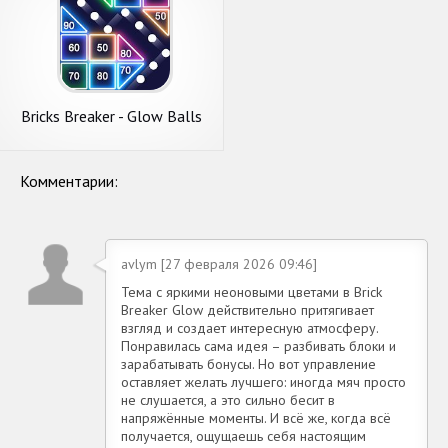
Bricks Breaker - Glow Balls
Комментарии:
avlym [27 февраля 2026 09:46]
Тема с яркими неоновыми цветами в Brick
Breaker Glow действительно притягивает
взгляд и создает интересную атмосферу.
Понравилась сама идея – разбивать блоки и
зарабатывать бонусы. Но вот управление
оставляет желать лучшего: иногда мяч просто
не слушается, а это сильно бесит в
напряжённые моменты. И всё же, когда всё
получается, ощущаешь себя настоящим