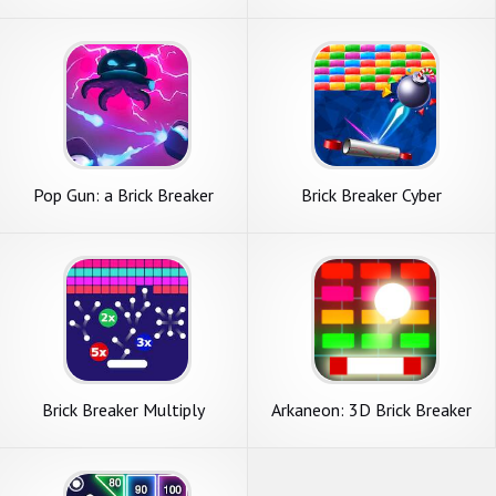
Pop Gun: a Brick Breaker
Brick Breaker Cyber
game
Brick Breaker Multiply
Arkaneon: 3D Brick Breaker
Cla