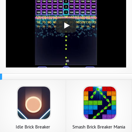
Idle Brick Breaker
Smash Brick Breaker Mania