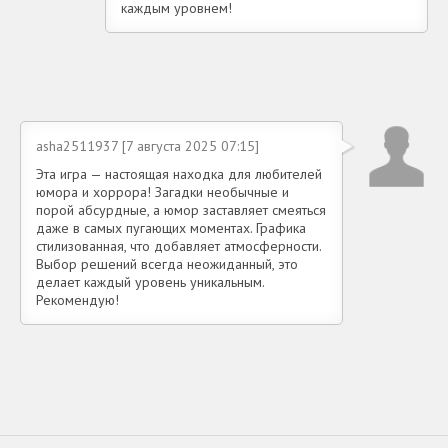
каждым уровнем!
asha2511937 [7 августа 2025 07:15]
Эта игра — настоящая находка для любителей
юмора и хоррора! Загадки необычные и
порой абсурдные, а юмор заставляет смеяться
даже в самых пугающих моментах. Графика
стилизованная, что добавляет атмосферности.
Выбор решений всегда неожиданный, это
делает каждый уровень уникальным.
Рекомендую!