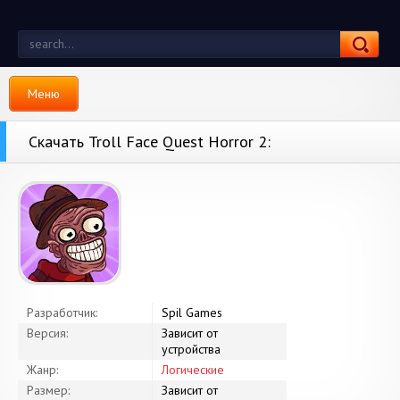
Меню
Скачать Troll Face Quest Horror 2:
Разработчик:
Spil Games
Версия:
Зависит от
устройства
Жанр:
Логические
Размер:
Зависит от