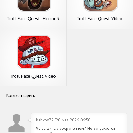
Troll Face Quest: Horror 3
Troll Face Quest Video
Memes
Troll Face Quest Video
Games
Комментарии:
babkov77 [20 мая 2026 06:50]
Че за дичь с сохранением? Не запускается