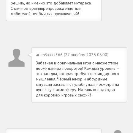
решить, но именно это добавляет интереса.
Отличное времяпрепровождение для
любителей необычных приключений!
aram3xxxx366 [27 октября 2025 08:00]
Забавная и оригинальная игра с множеством
неожиданных поворотов! Каждый уровень —
это загадка, которая требует нестандартного
мышления. Чёрный юмор и абсурдные
ситуации заставляют улыбнуться, несмотря на
пугающую атмосферу. Идеально подходит
для коротких игровых сессий!