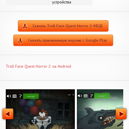
устройства
Скачать Troll Face Quest Horror 2: МОД
Скачать оригинальную версию с Google Play
Troll Face Quest Horror 2: на Android