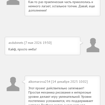
Как-то раз практическая часть прикололась и
немного лагает, остальное топчик. Давай, еще
дополнения!
asdubinets [7 мая 2026 19:50]
Кайф, просто имба!
alkomarova254 [14 декабря 2025 10:02]
Этот проект действительно затягивает!
Простая механика рисования и интересные
уровни делают игру увлекательной. Уровни
постепенно усложняются, что поддерживает