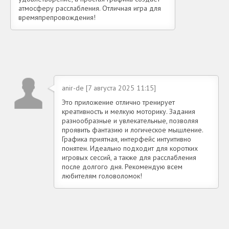
атмосферу расслабления. Отличная игра для
времяпрепровождения!
anir-de [7 августа 2025 11:15]
Это приложение отлично тренирует
креативность и мелкую моторику. Задания
разнообразные и увлекательные, позволяя
проявить фантазию и логическое мышление.
Графика приятная, интерфейс интуитивно
понятен. Идеально подходит для коротких
игровых сессий, а также для расслабления
после долгого дня. Рекомендую всем
любителям головоломок!