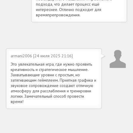
подхода, что делает процесс ещё
интереснее. Отлично подходит для
времяпрепровождения.
armani2006 [24 июля 2025 21:16]
Это увлекательная игра, где нужно проявить
креативность и стратегическое мышление.
Захватывающие уровни с простым, но
затягивающим геймплеем. Приятная графика и
звуковое сопровождение создают отличную
атмосферу для расслабления и тренировки
логики. Замечательный способ провести
время!