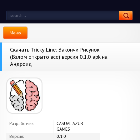
Меню
Скачать Tricky Line: Закончи Рисунок
(Взлом открыто все) версия 0.1.0 apk на
Андроид
Разработчик:
CASUAL AZUR
GAMES
Версия:
0.1.0