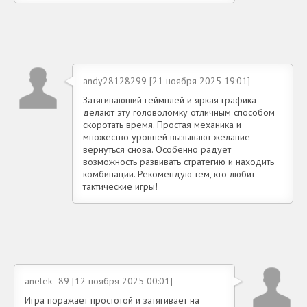
andy28128299 [21 ноября 2025 19:01]
Затягивающий геймплей и яркая графика
делают эту головоломку отличным способом
скоротать время. Простая механика и
множество уровней вызывают желание
вернуться снова. Особенно радует
возможность развивать стратегию и находить
комбинации. Рекомендую тем, кто любит
тактические игры!
anelek--89 [12 ноября 2025 00:01]
Игра поражает простотой и затягивает на