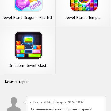
Jewel Blast Dragon - Match 3
Jewel Blast : Temple
Puzzle
Dropdom - Jewel Blast
Комментарии:
anka-metal346 [5 марта 2026 18:46]
Восхитительный способ провести время!