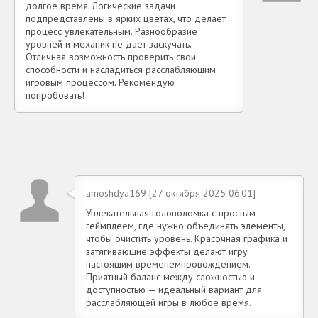
долгое время. Логические задачи
подпредставлены в ярких цветах, что делает
процесс увлекательным. Разнообразие
уровней и механик не дает заскучать.
Отличная возможность проверить свои
способности и насладиться расслабляющим
игровым процессом. Рекомендую
попробовать!
amoshdya169 [27 октября 2025 06:01]
Увлекательная головоломка с простым
геймплеем, где нужно объединять элементы,
чтобы очистить уровень. Красочная графика и
затягивающие эффекты делают игру
настоящим временемпровождением.
Приятный баланс между сложностью и
доступностью — идеальный вариант для
расслабляющей игры в любое время.