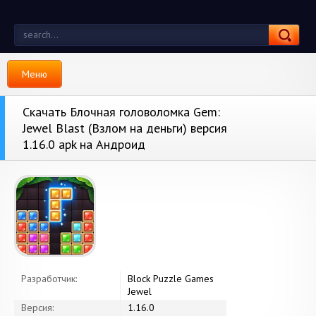
Меню
Скачать Блочная головоломка Gem:
Jewel Blast (Взлом на деньги) версия
1.16.0 apk на Андроид
Разработчик:
Block Puzzle Games
Jewel
Версия:
1.16.0