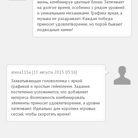
жизнь, комбинируя цветные блоки. Затягивает
на долгое время, особенно с рядом уровней
и уникальными механиками. Графика яркая, а
музыка не раздражает. Каждая победа
приносит удовлетворение, но порой бывают
подводные камни!
alena115a [13 августа 2025 05:16]
Захватывающая головоломка с яркой
графикой и простым геймплеем. Задания
постепенно усложняются, что добавляет
интереса. Возможность комбинировать
элементы приносит удовлетворение, а уровни
затягивают. Идеально для коротких игровых
сессий, чтобы скоротать время!