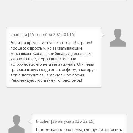
anarhaifa [15 сентября 2025 03:16]
Эта игра предлагает увлекательный игровой
процесс с простым, но захватывающим
механиком. Каждая комбинация доставляет
удовольствие, а уровни постепенно
усложняются, что не даёт заскучать. Отличная
графика и звук создают атмосферу, в которую
легко погрузиться на длительное время.
Рекомендую любителям головоломок!
b-osher [28 августа 2025 22:15]
Интересная головоломка, где нужно упростить