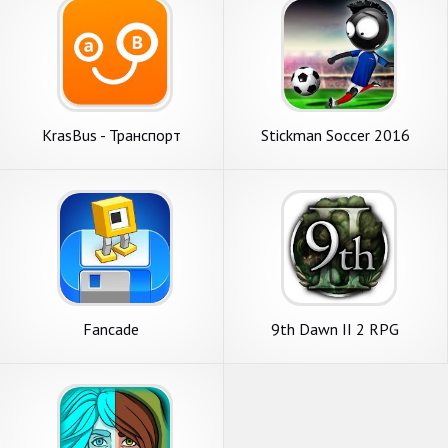
KrasBus - Транспорт
Stickman Soccer 2016
Красноярск
Fancade
9th Dawn II 2 RPG