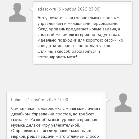
atlasov-ru [6 ноября 2025 23:00]
Это увлекательная головоломка с простым
управлением и милашными персонажами.
Кажд уровень предлагает новые задачи, а
стильный минимализм приятно радует глаз.
Идеально подходит для коротких сессий, но
иногда затягивает на несколько часов.
Отличный способ расслабиться и
потренировать мозг!
bahmur [1 ноября 2025 10:00]
Симпатичная головоломка с минималистичным
дизайном. Управление простое, но требует
смекалки. Разнообразные уровни и приятная
музыка делают игру увлекательной.
Отправляюсь на исследование маленьких
мирков, решая задачи – это отличный способ