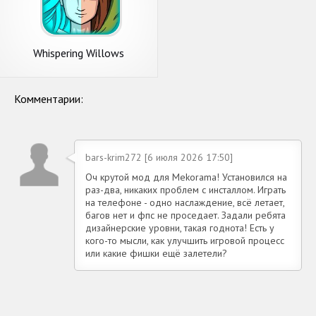
Whispering Willows
Комментарии:
bars-krim272 [6 июля 2026 17:50]
Оч крутой мод для Mekorama! Установился на
раз-два, никаких проблем с инсталлом. Играть
на телефоне - одно наслаждение, всё летает,
багов нет и фпс не проседает. Задали ребята
дизайнерские уровни, такая годнота! Есть у
кого-то мысли, как улучшить игровой процесс
или какие фишки ещё залетели?