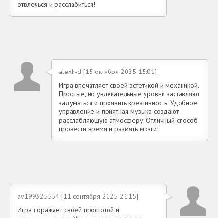
отвлечься и расслабиться!
alexh-d [15 октября 2025 15:01]
Игра впечатляет своей эстетикой и механикой.
Простые, но увлекательные уровни заставляют
задуматься и проявить креативность. Удобное
управление и приятная музыка создают
расслабляющую атмосферу. Отличный способ
провести время и размять мозги!
av199325554 [11 сентября 2025 21:15]
Игра поражает своей простотой и