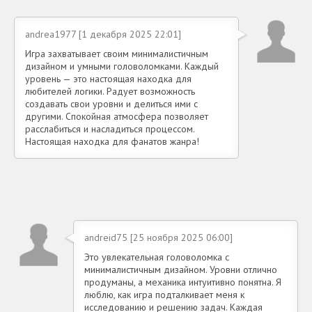
andrea1977 [1 декабря 2025 22:01]
Игра захватывает своим минималистичным
дизайном и умными головоломками. Каждый
уровень — это настоящая находка для
любителей логики. Радует возможность
создавать свои уровни и делиться ими с
другими. Спокойная атмосфера позволяет
расслабиться и насладиться процессом.
Настоящая находка для фанатов жанра!
andreid75 [25 ноября 2025 06:00]
Это увлекательная головоломка с
минималистичным дизайном. Уровни отлично
продуманы, а механика интуитивно понятна. Я
люблю, как игра подталкивает меня к
исследованию и решению задач. Каждая