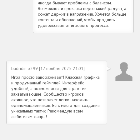
иногда бывают проблемы с балансом.
Возможности прокачки персонажей радуют, а
сюжет держит в напряжении. Хочется больше
контента и обновлений, чтобы продлить
удовольствие от игрового процесса.
badridin-x299 [17 ноября 2025 21:01]
Игра просто завораживает! Классная графика
и продуманный геймплей. Интерфейс
удобный, а возможности для стратегии
захватывающие. Сообщество игроков
активное, что позволяет легко находить
единомышленников. Есть место для создания
уникальных тактик. Рекомендую всем
любителям жанра!