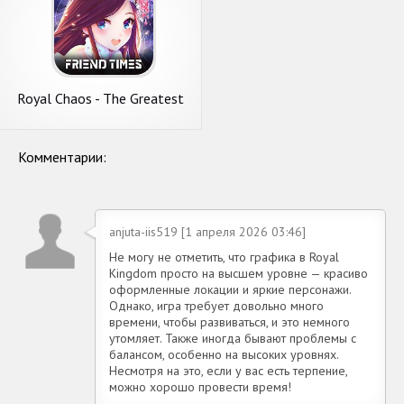
Royal Chaos - The Greatest
Royal Romance
Комментарии:
anjuta-iis519 [1 апреля 2026 03:46]
Не могу не отметить, что графика в Royal
Kingdom просто на высшем уровне — красиво
оформленные локации и яркие персонажи.
Однако, игра требует довольно много
времени, чтобы развиваться, и это немного
утомляет. Также иногда бывают проблемы с
балансом, особенно на высоких уровнях.
Несмотря на это, если у вас есть терпение,
можно хорошо провести время!