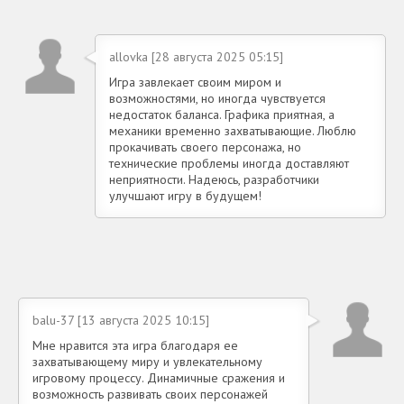
allovka [28 августа 2025 05:15]
Игра завлекает своим миром и
возможностями, но иногда чувствуется
недостаток баланса. Графика приятная, а
механики временно захватывающие. Люблю
прокачивать своего персонажа, но
технические проблемы иногда доставляют
неприятности. Надеюсь, разработчики
улучшают игру в будущем!
balu-37 [13 августа 2025 10:15]
Мне нравится эта игра благодаря ее
захватывающему миру и увлекательному
игровому процессу. Динамичные сражения и
возможность развивать своих персонажей