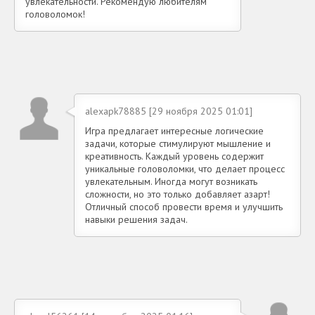
увлекательности. Рекомендую любителям
головоломок!
alexapk78885 [29 ноября 2025 01:01]
Игра предлагает интересные логические
задачи, которые стимулируют мышление и
креативность. Каждый уровень содержит
уникальные головоломки, что делает процесс
увлекательным. Иногда могут возникать
сложности, но это только добавляет азарт!
Отличный способ провести время и улучшить
навыки решения задач.