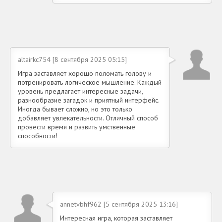
altairkc754 [8 сентября 2025 05:15]
Игра заставляет хорошо поломать голову и
потренировать логическое мышление. Каждый
уровень предлагает интересные задачи,
разнообразие загадок и приятный интерфейс.
Иногда бывает сложно, но это только
добавляет увлекательности. Отличный способ
провести время и развить умственные
способности!
annetvbhf962 [5 сентября 2025 13:16]
Интересная игра, которая заставляет