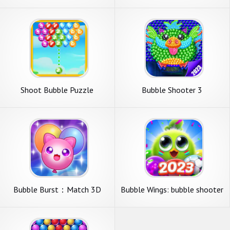
Shoot Bubble Puzzle
Bubble Shooter 3
Bubble Burst：Match 3D
Bubble Wings: bubble shooter