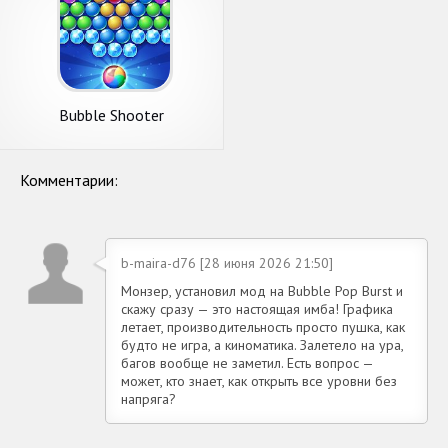
Bubble Shooter
Комментарии:
b-maira-d76 [28 июня 2026 21:50]
Монзер, установил мод на Bubble Pop Burst и
скажу сразу — это настоящая имба! Графика
летает, производительность просто пушка, как
будто не игра, а киноматика. Залетело на ура,
багов вообще не заметил. Есть вопрос —
может, кто знает, как открыть все уровни без
напряга?