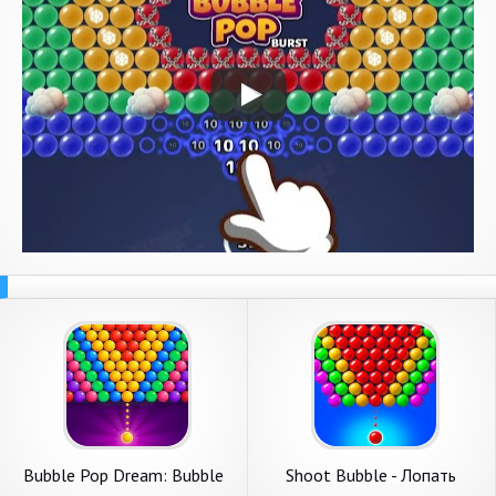
Bubble Pop Dream: Bubble
Shoot Bubble - Лопать
Shoot
пузыри