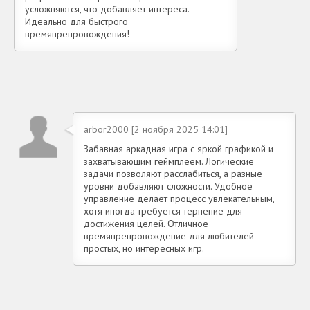
усложняются, что добавляет интереса.
Идеально для быстрого
времяпрепровождения!
arbor2000 [2 ноября 2025 14:01]
Забавная аркадная игра с яркой графикой и
захватывающим геймплеем. Логические
задачи позволяют расслабиться, а разные
уровни добавляют сложности. Удобное
управление делает процесс увлекательным,
хотя иногда требуется терпение для
достижения целей. Отличное
времяпрепровождение для любителей
простых, но интересных игр.