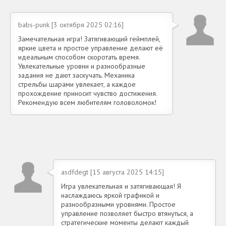
babs-punk [3 октября 2025 02:16]
Замечательная игра! Затягивающий геймплей,
яркие цвета и простое управление делают её
идеальным способом скоротать время.
Увлекательные уровни и разнообразные
задания не дают заскучать. Механика
стрельбы шарами увлекает, а каждое
прохождение приносит чувство достижения.
Рекомендую всем любителям головоломок!
asdfdegt [15 августа 2025 14:15]
Игра увлекательная и затягивающая! Я
наслаждаюсь яркой графикой и
разнообразными уровнями. Простое
управление позволяет быстро втянуться, а
стратегические моменты делают каждый