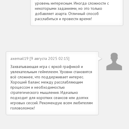
уровень интересным. Иногда сложности с
некоторыми заданиями, но это только
добавляет азарта. Отличный способ
расслабиться и провести время!
axemail19 [9 августа 2025 02:15]
Захватывающая игра с яркой графикой и
увлекательным геймплеем. Уровни становятся
всё сложнее, что поддерживает интерес.
Хороший баланс между расслабляющим
процессом и необходимостью
стратегического мышления. Идеально
подходит для коротких сеансов или долгих
игровых сессий. Рекомендую всем любителям
головоломок!