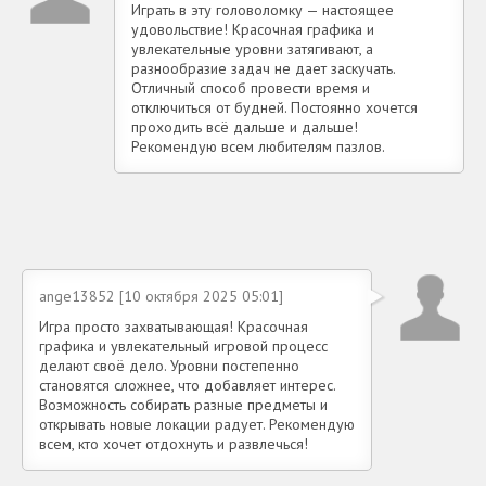
Играть в эту головоломку — настоящее
удовольствие! Красочная графика и
увлекательные уровни затягивают, а
разнообразие задач не дает заскучать.
Отличный способ провести время и
отключиться от будней. Постоянно хочется
проходить всё дальше и дальше!
Рекомендую всем любителям пазлов.
ange13852 [10 октября 2025 05:01]
Игра просто захватывающая! Красочная
графика и увлекательный игровой процесс
делают своё дело. Уровни постепенно
становятся сложнее, что добавляет интерес.
Возможность собирать разные предметы и
открывать новые локации радует. Рекомендую
всем, кто хочет отдохнуть и развлечься!