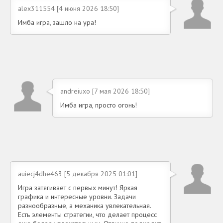
alex311554 [4 июня 2026 18:50]
Имба игра, зашло на ура!
andreiuxo [7 мая 2026 18:50]
Имба игра, просто огонь!
auiecj4dhe463 [5 декабря 2025 01:01]
Игра затягивает с первых минут! Яркая
графика и интересные уровни. Задачи
разнообразные, а механика увлекательная.
Есть элементы стратегии, что делает процесс