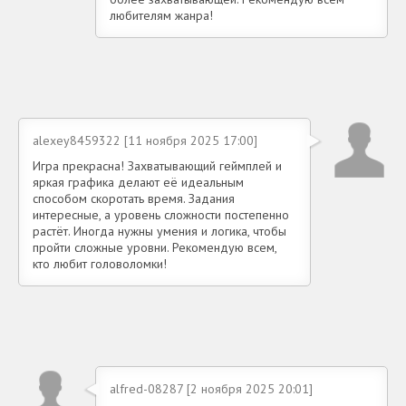
любителям жанра!
alexey8459322 [11 ноября 2025 17:00]
Игра прекрасна! Захватывающий геймплей и
яркая графика делают её идеальным
способом скоротать время. Задания
интересные, а уровень сложности постепенно
растёт. Иногда нужны умения и логика, чтобы
пройти сложные уровни. Рекомендую всем,
кто любит головоломки!
alfred-08287 [2 ноября 2025 20:01]