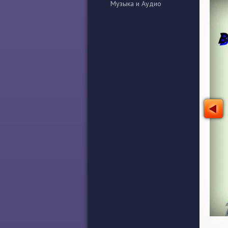
Музыка и Аудио