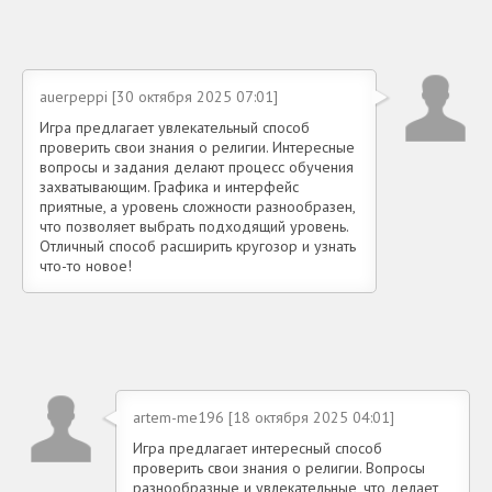
auerpeppi [30 октября 2025 07:01]
Игра предлагает увлекательный способ
проверить свои знания о религии. Интересные
вопросы и задания делают процесс обучения
захватывающим. Графика и интерфейс
приятные, а уровень сложности разнообразен,
что позволяет выбрать подходящий уровень.
Отличный способ расширить кругозор и узнать
что-то новое!
artem-me196 [18 октября 2025 04:01]
Игра предлагает интересный способ
проверить свои знания о религии. Вопросы
разнообразные и увлекательные, что делает