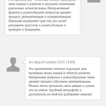
свои знания о религии и улучшить понимание
различных аспектов веры. Интерактивный
формат и разнообразие вопросов делают
процесс увлекательным и познавательным.
Хороший инструмент для тех, кто хочет
расширить кругозор и узнать больше о
культуре и традициях.
ars-akop [4 ноября 2025 13:00]
Это приложение отлично подходит для
проверки своих знаний в области религии.
Интересные вопросы и разнообразные темы
делают процесс обучения увлекательным.
Можно легко прокачать свои навыки и узнать
что-то новое. Удобный интерфейс и
доступность на Android добавляют плюсов!