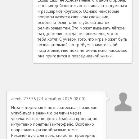
задания действительно заставляют задуматься
и расширяют кругозор. Однако некоторые
вопросы кажутся слишком сложными,
особенно если ты не глубокий знаток
религиозных тем. Это может вызывать лёгкое
раздражение, когда не понимаешь, что от
тебя хотят. С учётом того, что игра может быть
познавательной, но требует значительной
подготовки, мне пока не очень ясно, насколько
она пригодится в повседневной жизни.
alenha77356 [24 декабря 2025 08:00]
Игра интересная и познавательная, позволяет
углубиться в знания о религии через
увлекательные вопросы. Графика простая, но
интуитивно понятный интерфейс. Особенно
понравились разнообразные темы.
Рекомендую для всех, кто хочет проверить