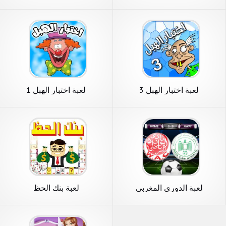
شفة
لعبة اختبار الهبل 3
لعبة اختبار الهبل 1
لعبة الدوري المغربي
لعبة بنك الحظ