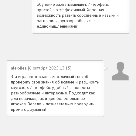
обучение захватывающим. Интерфейс
простой, но эффективный. Хорошая
возможность развить собственные навыки и
расширить кругозор, общаясь с
единомышленниками!
alex-ilea [6 октября 2025 13:15]
Эта игра предоставляет отличный способ
проверить свои знания об исламе и расширить
кругозор. Интерфейс удобный, а вопросы
разнообразные и интересные. Подходит как
для новичков, так и для более опытных
игроков. Весело и познавательно проводить
время с друзьями!