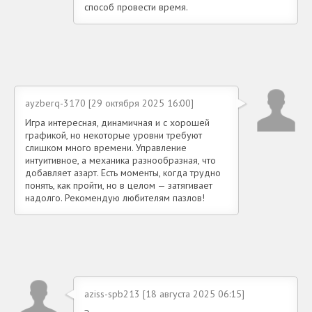
способ провести время.
ayzberq-3170 [29 октября 2025 16:00]
Игра интересная, динамичная и с хорошей
графикой, но некоторые уровни требуют
слишком много времени. Управление
интуитивное, а механика разнообразная, что
добавляет азарт. Есть моменты, когда трудно
понять, как пройти, но в целом — затягивает
надолго. Рекомендую любителям пазлов!
aziss-spb213 [18 августа 2025 06:15]