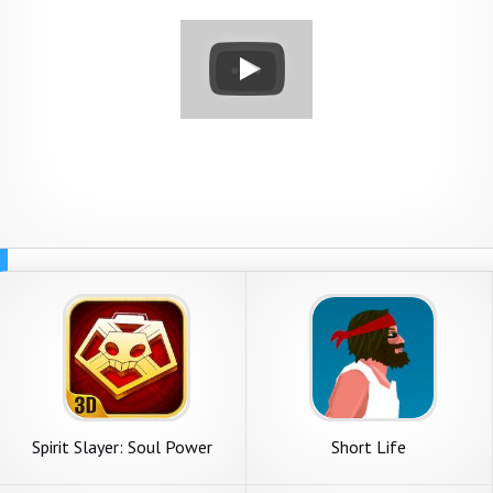
Spirit Slayer: Soul Power
Short Life