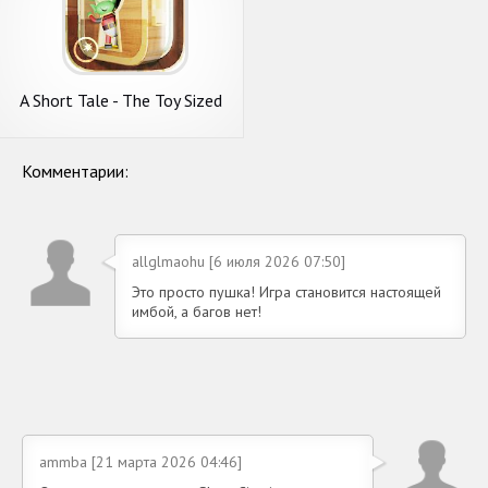
A Short Tale - The Toy Sized
Room Escape Game
Комментарии:
allglmaohu [6 июля 2026 07:50]
Это просто пушка! Игра становится настоящей
имбой, а багов нет!
ammba [21 марта 2026 04:46]