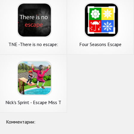
TNE -There is no escape:
Four Seasons Escape
демо
Nick's Sprint - Escape Miss T
Комментарии: