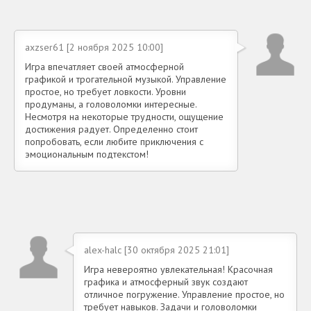
axzser61 [2 ноября 2025 10:00]
Игра впечатляет своей атмосферной
графикой и трогательной музыкой. Управление
простое, но требует ловкости. Уровни
продуманы, а головоломки интересные.
Несмотря на некоторые трудности, ощущение
достижения радует. Определенно стоит
попробовать, если любите приключения с
эмоциональным подтекстом!
alex-halc [30 октября 2025 21:01]
Игра невероятно увлекательная! Красочная
графика и атмосферный звук создают
отличное погружение. Управление простое, но
требует навыков. Задачи и головоломки