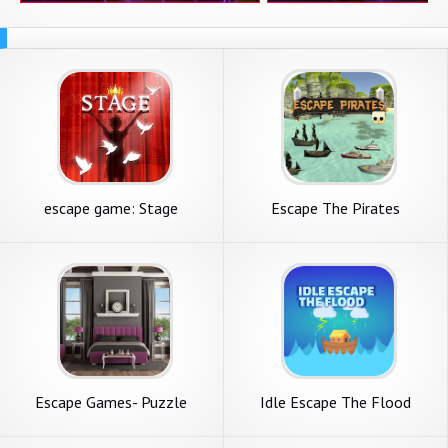
escape game: Stage
Escape The Pirates
Escape Games- Puzzle
Idle Escape The Flood
Escape 05