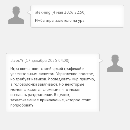
alex-eng [4 мая 2026 22:50]
Имба игра, залетело на ура!
alvei79 [17 декабря 2025 04:00]
Игра впечатляет своей яркой графикой и
увлекательным сюжетом. Управление простое,
но требует навыков. Исследовать мир приятно,
а головоломки затягивают. Но некоторые
моменты кажется сложными, что может
вызывать раздражение. В целом,
захватывающее приключение, которое стоит
попробовать!