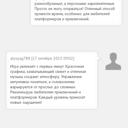
разнообразные, а персонажи харизматичные.
Просто не могу оторваться! Отличный способ
провести время, особенно для любителей
платформеров и приключений.
alysyag788 [27 октября 2025 09:02]
Игра увлекает с первых минут. Красочная
графика, захватывающий сюжет и отличная
музыка создают атмосферу. Управление
интуитивно понятное, а головоломки
варьируются от простых до сложных.
Рекомендую любителям приключений и
платформеров. Каждый уровень приносит
новые ощущения!