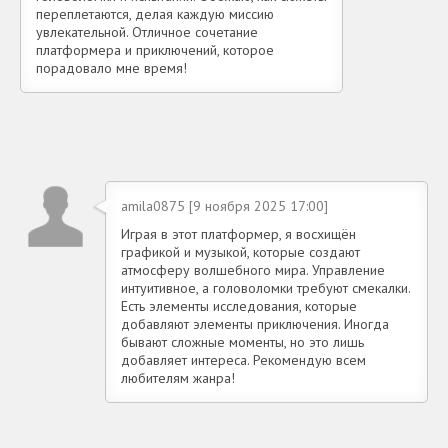
переплетаются, делая каждую миссию
увлекательной. Отличное сочетание
платформера и приключений, которое
порадовало мне время!
amila0875 [9 ноября 2025 17:00]
Играя в этот платформер, я восхищён
графикой и музыкой, которые создают
атмосферу волшебного мира. Управление
интуитивное, а головоломки требуют смекалки.
Есть элементы исследования, которые
добавляют элементы приключения. Иногда
бывают сложные моменты, но это лишь
добавляет интереса. Рекомендую всем
любителям жанра!