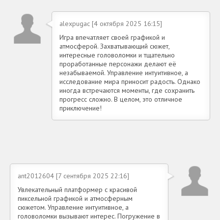
alexpugac [4 октября 2025 16:15]
Игра впечатляет своей графикой и
атмосферой. Захватывающий сюжет,
интересные головоломки и тщательно
проработанные персонажи делают её
незабываемой. Управление интуитивное, а
исследование мира приносит радость. Однако
иногда встречаются моменты, где сохранить
прогресс сложно. В целом, это отличное
приключение!
ant2012604 [7 сентября 2025 22:16]
Увлекательный платформер с красивой
пиксельной графикой и атмосферным
сюжетом. Управление интуитивное, а
головоломки вызывают интерес. Погружение в