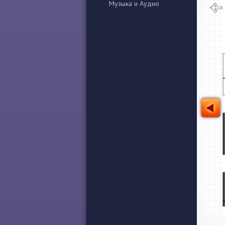
Музыка и Аудио