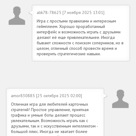
alik78-78625 [7 ноября 2025 13:01]
Игра с простыми правилами и интересным
геймплеем. Хорошо проработанный
интерфейс и возможность играть с друзьями
делают её еще привлекательнее. Иногда
бывают сложности с поиском соперников, но в
целом, отличный способ провести время и
проверить стратегические навыки.
amor830885 [25 октября 2025 02:00]
Отличная игра для любителей карточных
стратегий! Простое управление, приятная
графика и умные боты делают процесс
увлекательным. Возможность играть как с
друзьями, так и с искусственным интеллектом -
большой плюс. Иногда не хватает более