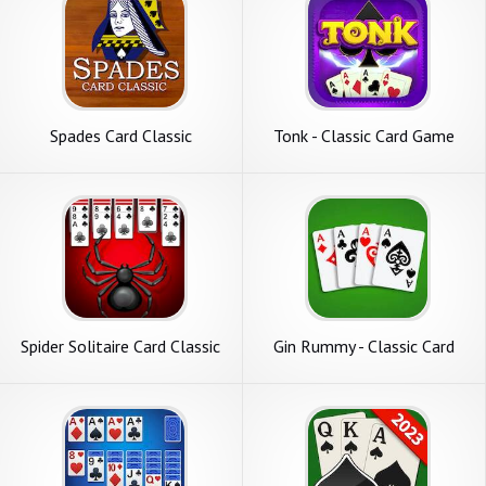
Spades Card Classic
Tonk - Classic Card Game
Spider Solitaire Card Classic
Gin Rummy - Classic Card
Game