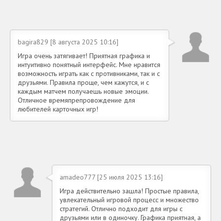
bagira829 [8 августа 2025 10:16]
Игра очень затягивает! Приятная графика и
интуитивно понятный интерфейс. Мне нравится
возможность играть как с противниками, так и с
друзьями. Правила проще, чем кажутся, и с
каждым матчем получаешь новые эмоции.
Отличное времяпрепровождение для
любителей карточных игр!
amadeo777 [25 июля 2025 13:16]
Игра действительно зашла! Простые правила,
увлекательный игровой процесс и множество
стратегий. Отлично подходит для игры с
друзьями или в одиночку. Графика приятная, а