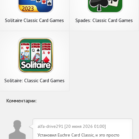
Solitaire Classic Card Games
Spades: Classic Card Games
Solitaire: Classic Card Games
Комментарии:
alfa-drive291 [20 июня 2026 01:00]
Установил Euchre Card Classic, и это просто