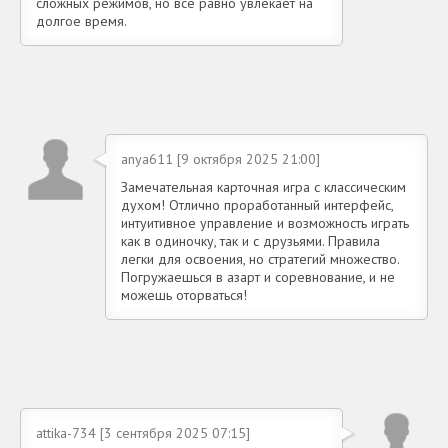
сложных режимов, но всё равно увлекает на
долгое время.
anya611 [9 октября 2025 21:00]
Замечательная карточная игра с классическим
духом! Отлично проработанный интерфейс,
интуитивное управление и возможность играть
как в одиночку, так и с друзьями. Правила
легки для освоения, но стратегий множество.
Погружаешься в азарт и соревнование, и не
можешь оторваться!
attika-734 [3 сентября 2025 07:15]