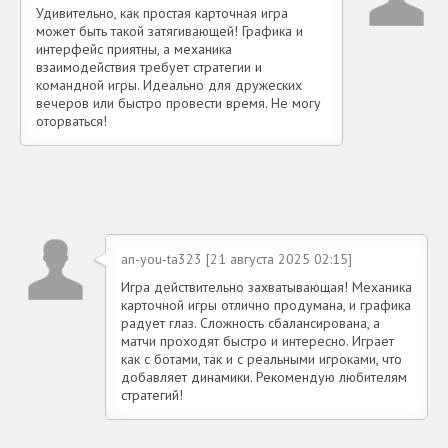
Удивительно, как простая карточная игра
может быть такой затягивающей! Графика и
интерфейс приятны, а механика
взаимодействия требует стратегии и
командной игры. Идеально для дружеских
вечеров или быстро провести время. Не могу
оторваться!
an-you-ta323 [21 августа 2025 02:15]
Игра действительно захватывающая! Механика
карточной игры отлично продумана, и графика
радует глаз. Сложность сбалансирована, а
матчи проходят быстро и интересно. Играет
как с ботами, так и с реальными игроками, что
добавляет динамики. Рекомендую любителям
стратегий!