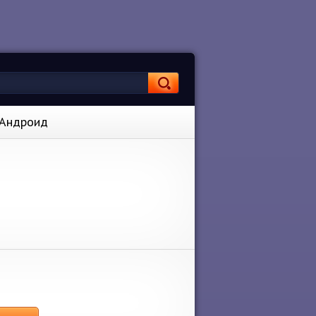
 Андроид