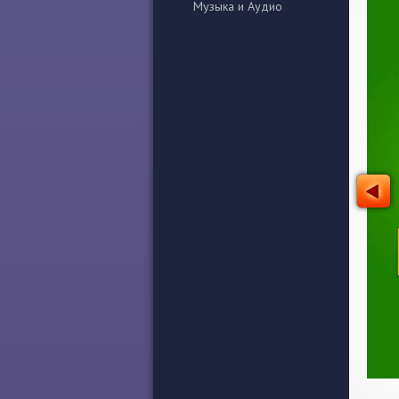
Музыка и Аудио