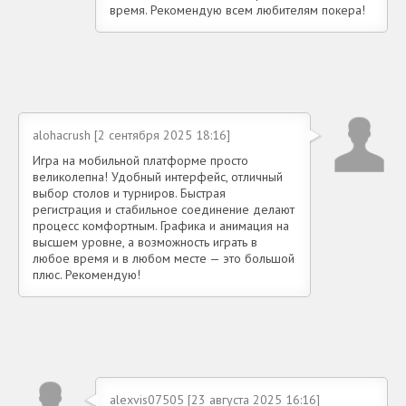
время. Рекомендую всем любителям покера!
alohacrush [2 сентября 2025 18:16]
Игра на мобильной платформе просто
великолепна! Удобный интерфейс, отличный
выбор столов и турниров. Быстрая
регистрация и стабильное соединение делают
процесс комфортным. Графика и анимация на
высшем уровне, а возможность играть в
любое время и в любом месте — это большой
плюс. Рекомендую!
alexvis07505 [23 августа 2025 16:16]