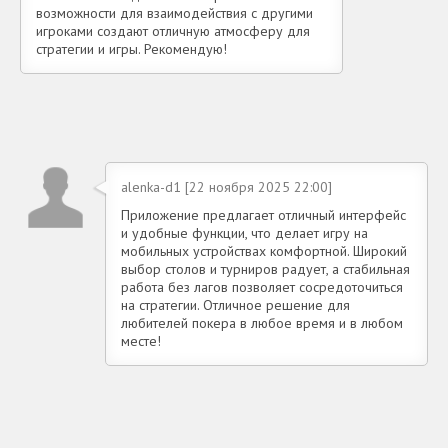
возможности для взаимодействия с другими
игроками создают отличную атмосферу для
стратегии и игры. Рекомендую!
alenka-d1 [22 ноября 2025 22:00]
Приложение предлагает отличный интерфейс
и удобные функции, что делает игру на
мобильных устройствах комфортной. Широкий
выбор столов и турниров радует, а стабильная
работа без лагов позволяет сосредоточиться
на стратегии. Отличное решение для
любителей покера в любое время и в любом
месте!