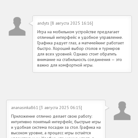
andyts [8 августа 2025 16:16]
Игра на мобильном устройстве предлагает
отличный интерфейс и удобное управление.
Графика радует глаз, а матчмейкинг работает
быстро. Хороший выбор столов и турниров
для всех уровней. Однако стоит обратить
внимание на стабильность соединения — это
важно для комфортной игры.
ananasinka861 [3 августа 2025 06:15]
Приложение отлично делает свою работу:
интуитивно понятный интерфейс, быстрые игры
и удобная система посадки за стол. Графика на
высоком уровне, а процесс игры остаётся