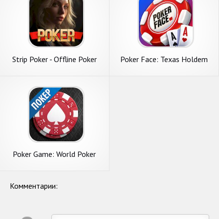
Strip Poker - Offline Poker
Poker Face: Texas Holdem
Poker
Poker Game: World Poker
Club
Комментарии: