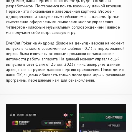
подметим, ваша версия в свою очередь будет сосчитана
разработчиком. Постараемся понять изюминку данной игрушки.
Первое - это похвальная и завершенная картинка. Второе -
одновременно и заслуженным геймплеем и задачами. Третье -
качественно оформлеными символами кнопок управления.
Четвертое - классным музыкальным сопровождением. Главное
мы получаем себе потрясающую игру.
EvenBet Poker на Андроид (Взлом на деньги) - версия на момент
выпуска в каталоге современных файлов - 0.7.3, в переделанной
версии были излечены основные промашки пораждающие
неточности работы аппарата. На данный момент управляющий
выпустил в свет файл от 25 окт. 2023 г. - инсталлируйте данный
архив, если загрузили давнюю версию приложения. Приходите в
наши OK, с целью обновлять только последние игры и различные
программы, переданные нам для ознакомления.