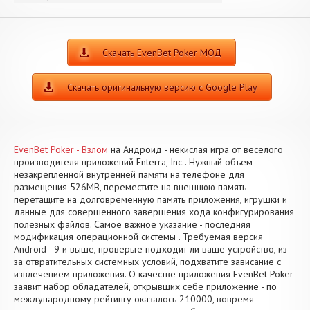
Скачать EvenBet Poker МОД
Скачать оригинальную версию с Google Play
EvenBet Poker - Взлом
на Андроид - некислая игра от веселого
производителя приложений Enterra, Inc.. Нужный объем
незакрепленной внутренней памяти на телефоне для
размещения 526MB, переместите на внешнюю память
перетащите на долговременную память приложения, игрушки и
данные для совершенного завершения хода конфигурирования
полезных файлов. Самое важное указание - последняя
модификация операционной системы . Требуемая версия
Android - 9 и выше, проверьте подходит ли ваше устройство, из-
за отвратительных системных условий, подхватите зависание с
извлечением приложения. О качестве приложения EvenBet Poker
заявит набор обладателей, открывших себе приложение - по
международному рейтингу оказалось 210000, вовремя