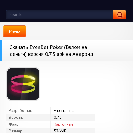
Меню
Скачать EvenBet Poker (Взлом на
деньги) версия 0.7.3 apk на Андроид
Разработчик:
Enterra, Inc.
Версия:
0.7.3
Жанр:
Карточные
Размер:
526MB