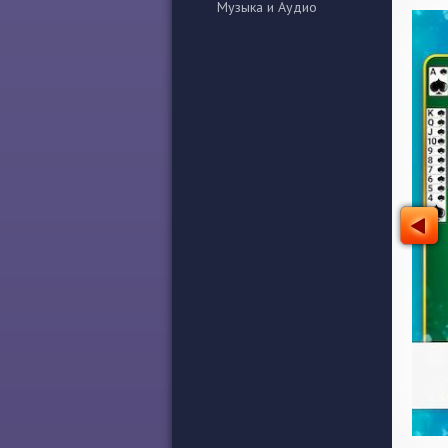
Музыка и Аудио