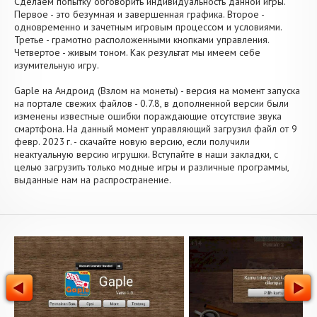
Сделаем попытку обговорить индивидуальность данной игры.
Первое - это безумная и завершенная графика. Второе -
одновременно и зачетным игровым процессом и условиями.
Третье - грамотно расположенными кнопками управления.
Четвертое - живым тоном. Как результат мы имеем себе
изумительную игру.
Gaple на Андроид (Взлом на монеты) - версия на момент запуска
на портале свежих файлов - 0.7.8, в дополненной версии были
изменены известные ошибки пораждающие отсутствие звука
смартфона. На данный момент управляющий загрузил файл от 9
февр. 2023 г. - скачайте новую версию, если получили
неактуальную версию игрушки. Вступайте в наши закладки, с
целью загрузить только модные игры и различные программы,
выданные нам на распространение.