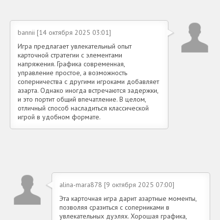
bannii [14 октября 2025 03:01]
Игра предлагает увлекательный опыт
карточной стратегии с элементами
напряжения. Графика современная,
управление простое, а возможность
соперничества с другими игроками добавляет
азарта. Однако иногда встречаются задержки,
и это портит общий впечатление. В целом,
отличный способ насладиться классической
игрой в удобном формате.
alina-mara878 [9 октября 2025 07:00]
Эта карточная игра дарит азартные моменты,
позволяя сразиться с соперниками в
увлекательных дуэлях. Хорошая графика,