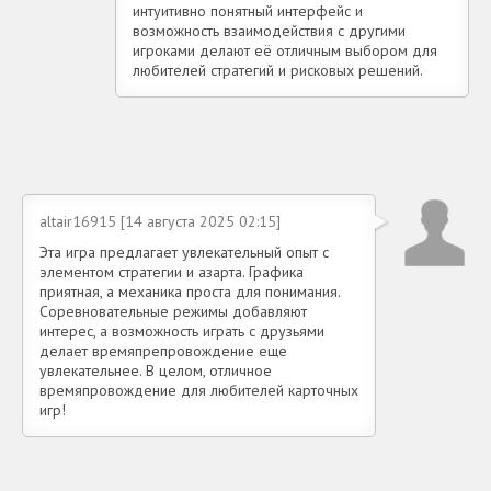
интуитивно понятный интерфейс и
возможность взаимодействия с другими
игроками делают её отличным выбором для
любителей стратегий и рисковых решений.
altair16915 [14 августа 2025 02:15]
Эта игра предлагает увлекательный опыт с
элементом стратегии и азарта. Графика
приятная, а механика проста для понимания.
Соревновательные режимы добавляют
интерес, а возможность играть с друзьями
делает времяпрепровождение еще
увлекательнее. В целом, отличное
времяпровождение для любителей карточных
игр!