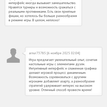
интерфейс иногда вызывает замешательство.
Нравятся турниры и возможность сражаться с
реальными противниками. Есть свои приятные
фишки, но хотелось бы больше разнообразия
в режиме игры. В целом, неплохо!
arnur73785 [6 ноября 2025 02:04]
Игра предлагает увлекательный опыт, сочетая
настольные игры с элементами дуэли.
Интуитивный интерфейс и слаженная графика
делают игровой процесс динамичным.
Возможность соревноваться с другими
игроками добавляет азарту, а разнообразие
стратегий удерживает интерес на высоком
уровне. Отличный способ провести время!