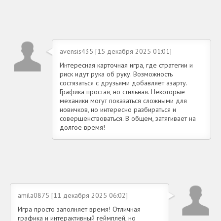
avensis435 [15 декабря 2025 01:01]
Интересная карточная игра, где стратегии и
риск идут рука об руку. Возможность
состязаться с друзьями добавляет азарту.
Графика простая, но стильная. Некоторые
механики могут показаться сложными для
новичков, но интересно разбираться и
совершенствоваться. В общем, затягивает на
долгое время!
amila0875 [11 декабря 2025 06:02]
Игра просто заполняет время! Отличная
графика и интерактивный геймплей, но