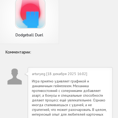
Dodgeball Duel
Комментарии:
arturyeg [18 декабря 2025 16:02]
Игра приятно удивляет графикой и
динамичным геймплеем. Механика
противостояний с соперниками добавляет
азарт, а бонусы и специальные способности
делают процесс ещё увлекательнее. Однако
иногда сталкиваешься с удачей, а не
стратегией, что может разочаровать. В целом,
интересный опыт для любителей карточных