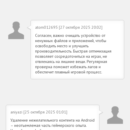
atom012695 [27 октября 2025 20:02]
Согласен, важно очищать устройство от
ненужных файлов и приложений, чтобы
освободить место и улучшить
производительность. Быстрая оптимизация
позволяет сосредоточиться на играх, не
отвлекаясь на лишние вещи. Регулярная
проверка поможет избежать лагов и
обеспечит плавный игровой процесс.
aniyazi [25 октября 2025 01:01]
Удаление нежелательного контента на Android
– неотъемлемая часть геймерского опыта.