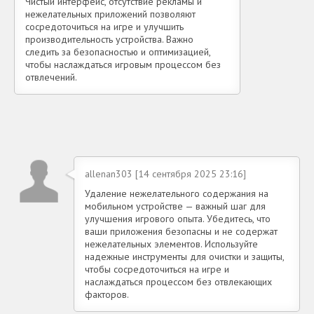
Чистый интерфейс, отсутствие рекламы и
нежелательных приложений позволяют
сосредоточиться на игре и улучшить
производительность устройства. Важно
следить за безопасностью и оптимизацией,
чтобы наслаждаться игровым процессом без
отвлечений.
allenan303 [14 сентября 2025 23:16]
Удаление нежелательного содержания на
мобильном устройстве — важный шаг для
улучшения игрового опыта. Убедитесь, что
ваши приложения безопасны и не содержат
нежелательных элементов. Используйте
надежные инструменты для очистки и защиты,
чтобы сосредоточиться на игре и
наслаждаться процессом без отвлекающих
факторов.