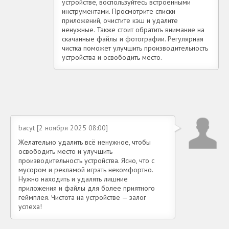
устройстве, воспользуйтесь встроенными
инструментами. Просмотрите списки
приложений, очистите кэш и удалите
ненужные. Также стоит обратить внимание на
скачанные файлы и фотографии. Регулярная
чистка поможет улучшить производительность
устройства и освободить место.
bacyt [2 ноября 2025 08:00]
Желательно удалить всё ненужное, чтобы
освободить место и улучшить
производительность устройства. Ясно, что с
мусором и рекламой играть некомфортно.
Нужно находить и удалять лишние
приложения и файлы для более приятного
геймплея. Чистота на устройстве — залог
успеха!