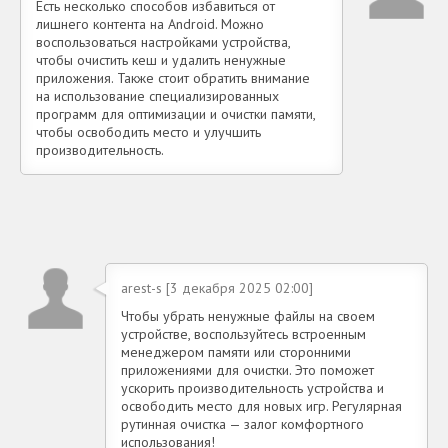
Есть несколько способов избавиться от
лишнего контента на Android. Можно
воспользоваться настройками устройства,
чтобы очистить кеш и удалить ненужные
приложения. Также стоит обратить внимание
на использование специализированных
программ для оптимизации и очистки памяти,
чтобы освободить место и улучшить
производительность.
arest-s [3 декабря 2025 02:00]
Чтобы убрать ненужные файлы на своем
устройстве, воспользуйтесь встроенным
менеджером памяти или сторонними
приложениями для очистки. Это поможет
ускорить производительность устройства и
освободить место для новых игр. Регулярная
рутинная очистка — залог комфортного
использования!