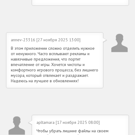
annev-23316 [27 ноября 2025 13:00]
В этом приложении сложно отделить нужное
от ненужного. Часто всплывают рекламы и
навязчивые предложения, что портит
впечатление от игры. Хочется чистоты и
комфортного игрового процесса, без лишнего
мусора, который отвлекает и раздражает.
Надеюсь на лучшее в обновлениях!
apltamara [17 ноября 2025 08:00]
Чтобы убрать лишние файлы на своем