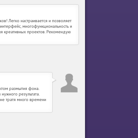
в! Легко настраивается и позволяет
 интерфейс, многофункциональность и
ля креативных проектов. Рекомендую
ктом размытия фона.
нужного результата.
 не тратя много времени