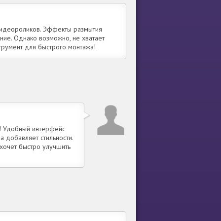
идеороликов. Эффекты размытия
ние. Однако возможно, не хватает
струмент для быстрого монтажа!
! Удобный интерфейс
а добавляет стильности.
 хочет быстро улучшить