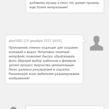
добавлять музыку и текст, что делает проекты
ещё более интересными!
alex5082 [19 декабря 2025 16:01]
Приложение отлично подходит для создания
коллажей и видео. Интуитивно понятный
интерфейс позволяет быстро обрабатывать
фото. Широкий выбор шаблонов и фильтров
делает процесс творчества увлекательным.
Легко делиться результатами в соцсетях.
Рекомендую всем любителям редактирования
изображений!