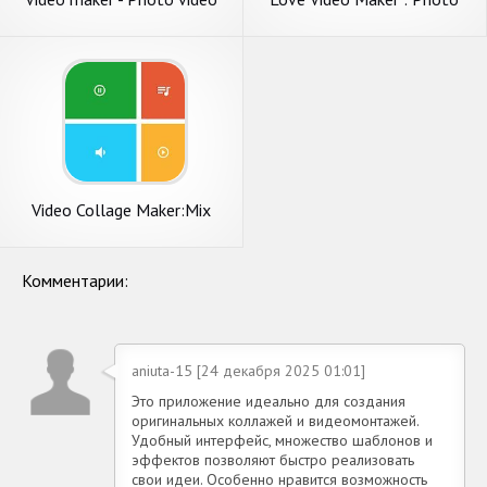
maker
Slideshow With Music
Video Collage Maker:Mix
Videos
Комментарии:
aniuta-15 [24 декабря 2025 01:01]
Это приложение идеально для создания
оригинальных коллажей и видеомонтажей.
Удобный интерфейс, множество шаблонов и
эффектов позволяют быстро реализовать
свои идеи. Особенно нравится возможность