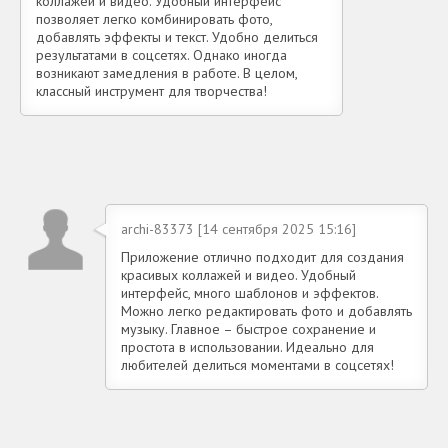
коллажей и видео. Удобный интерфейс
позволяет легко комбинировать фото,
добавлять эффекты и текст. Удобно делиться
результатами в соцсетях. Однако иногда
возникают замедления в работе. В целом,
классный инструмент для творчества!
archi-83373 [14 сентября 2025 15:16]
Приложение отлично подходит для создания
красивых коллажей и видео. Удобный
интерфейс, много шаблонов и эффектов.
Можно легко редактировать фото и добавлять
музыку. Главное – быстрое сохранение и
простота в использовании. Идеально для
любителей делиться моментами в соцсетях!