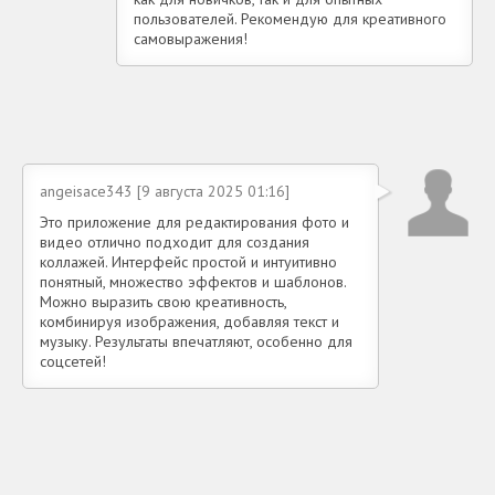
пользователей. Рекомендую для креативного
самовыражения!
angeisace343 [9 августа 2025 01:16]
Это приложение для редактирования фото и
видео отлично подходит для создания
коллажей. Интерфейс простой и интуитивно
понятный, множество эффектов и шаблонов.
Можно выразить свою креативность,
комбинируя изображения, добавляя текст и
музыку. Результаты впечатляют, особенно для
соцсетей!