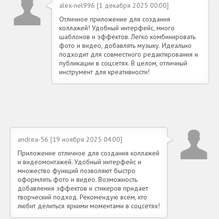
alex-nel996 [1 декабря 2025 00:00]
Отличное приложение для создания
коллажей! Удобный интерфейс, много
шаблонов и эффектов. Легко комбинировать
фото и видео, добавлять музыку. Идеально
подходит для совместного редактирования и
публикации в соцсетях. В целом, отличный
инструмент для креативности!
andrea-56 [19 ноября 2025 04:00]
Приложение отличное для создания коллажей
и видеомонтажей. Удобный интерфейс и
множество функций позволяют быстро
оформлять фото и видео. Возможность
добавления эффектов и стикеров придает
творческий подход. Рекомендую всем, кто
любит делиться яркими моментами в соцсетях!