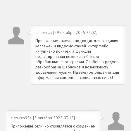
antipin-av [29 октября 2025 23:02]
Приложение отлично подходит для создания
коллажей и видеомонтажей. Интерфейс
интуитивно понятен, а функции
редактирования позволяют быстро
обрабатывать фотографии. Особенно радует
разнообразие шаблонов и возможность
добавления музыки. Идеальное решение для
оформления контента в социальных сетях!
alex-rzn954 [5 октября 2025 03:15]
Приложение отлично справляется с созданием