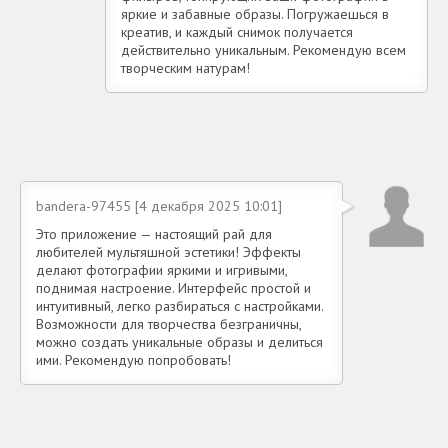
яркие и забавные образы. Погружаешься в
креатив, и каждый снимок получается
действительно уникальным. Рекомендую всем
творческим натурам!
bandera-97455 [4 декабря 2025 10:01]
Это приложение — настоящий рай для
любителей мультяшной эстетики! Эффекты
делают фотографии яркими и игривыми,
поднимая настроение. Интерфейс простой и
интуитивный, легко разбираться с настройками.
Возможности для творчества безграничны,
можно создать уникальные образы и делиться
ими. Рекомендую попробовать!