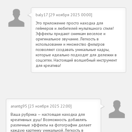
baly17 [29 ноября 2025 00:00]
Это приложение просто находка для
геймеров и любителей мультяшного стиля!
Эффекты придают снимкам веселое и
оригинальное звучание. Легкость в
использовании и множество фильтров
позволяют создавать уникальные кадры,
которые идеально подходят для дележки в
соцсетях. Настоящий волшебный инструмент
для креатива!
anantg95 [23 ноября 2025 22:00]
Ваша рубрика — настоящая находка для
креативных душ! Возможность добавлять
различные эффекты на фотографии делает
каждую картинку уникальной. Легкость в