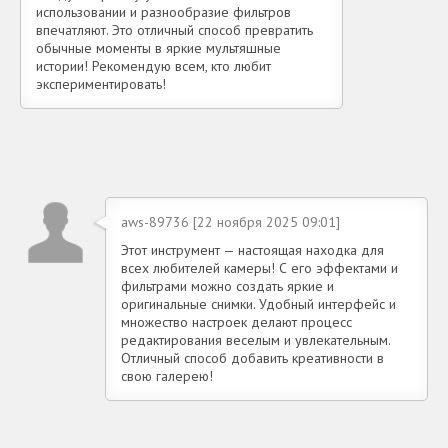
использовании и разнообразие фильтров
впечатляют. Это отличный способ превратить
обычные моменты в яркие мультяшные
истории! Рекомендую всем, кто любит
экспериментировать!
aws-89736 [22 ноября 2025 09:01]
Этот инструмент — настоящая находка для
всех любителей камеры! С его эффектами и
фильтрами можно создать яркие и
оригинальные снимки. Удобный интерфейс и
множество настроек делают процесс
редактирования веселым и увлекательным.
Отличный способ добавить креативности в
свою галерею!