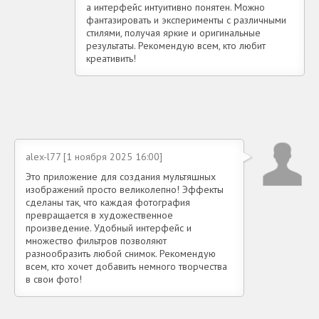
а интерфейс интуитивно понятен. Можно
фантазировать и эксперименты с различными
стилями, получая яркие и оригинальные
результаты. Рекомендую всем, кто любит
креативить!
alex-l77 [1 ноября 2025 16:00]
Это приложение для создания мультяшных
изображений просто великолепно! Эффекты
сделаны так, что каждая фотография
превращается в художественное
произведение. Удобный интерфейс и
множество фильтров позволяют
разнообразить любой снимок. Рекомендую
всем, кто хочет добавить немного творчества
в свои фото!