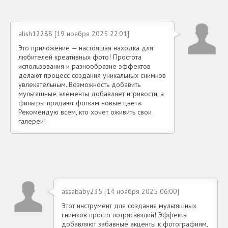
alish12288 [19 ноября 2025 22:01]
Это приложение — настоящая находка для
любителей креативных фото! Простота
использования и разнообразие эффектов
делают процесс создания уникальных снимков
увлекательным. Возможность добавить
мультяшные элементы добавляет игривости, а
фильтры придают фоткам новые цвета.
Рекомендую всем, кто хочет оживить свои
галереи!
assababy235 [14 ноября 2025 06:00]
Этот инструмент для создания мультяшных
снимков просто потрясающий! Эффекты
добавляют забавные акценты к фотографиям,