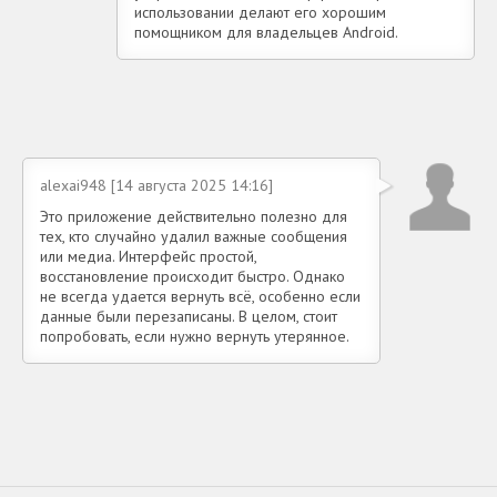
использовании делают его хорошим
помощником для владельцев Android.
alexai948 [14 августа 2025 14:16]
Это приложение действительно полезно для
тех, кто случайно удалил важные сообщения
или медиа. Интерфейс простой,
восстановление происходит быстро. Однако
не всегда удается вернуть всё, особенно если
данные были перезаписаны. В целом, стоит
попробовать, если нужно вернуть утерянное.