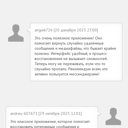
angiek726 [20 декабря 2025 23:00]
Это очень полезное приложение! Оно
помогает вернуть случайно удалённые
сообщения и медиафайлы, что бывает крайне
полезно. Интерфейс удобный, и процесс
восстановления не вызывает сложностей.
Теперь могу не переживать, если что-то
случайно пропало. Рекомендую всем, кто
активно пользуется мессенджерами!
andrey-607671 [29 октября 2025 12:01]
Это классное приложение, которое помогает
восстановить потерянные сообщения и