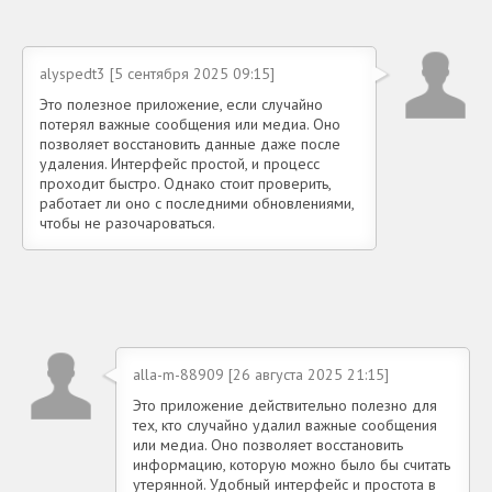
alyspedt3 [5 сентября 2025 09:15]
Это полезное приложение, если случайно
потерял важные сообщения или медиа. Оно
позволяет восстановить данные даже после
удаления. Интерфейс простой, и процесс
проходит быстро. Однако стоит проверить,
работает ли оно с последними обновлениями,
чтобы не разочароваться.
alla-m-88909 [26 августа 2025 21:15]
Это приложение действительно полезно для
тех, кто случайно удалил важные сообщения
или медиа. Оно позволяет восстановить
информацию, которую можно было бы считать
утерянной. Удобный интерфейс и простота в