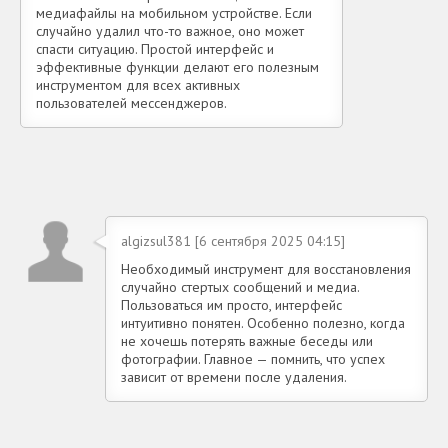
медиафайлы на мобильном устройстве. Если
случайно удалил что-то важное, оно может
спасти ситуацию. Простой интерфейс и
эффективные функции делают его полезным
инструментом для всех активных
пользователей мессенджеров.
algizsul381 [6 сентября 2025 04:15]
Необходимый инструмент для восстановления
случайно стертых сообщений и медиа.
Пользоваться им просто, интерфейс
интуитивно понятен. Особенно полезно, когда
не хочешь потерять важные беседы или
фотографии. Главное — помнить, что успех
зависит от времени после удаления.